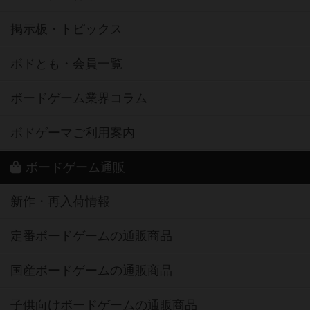
掲示板・トピックス
ボドとも・会員一覧
ボードゲーム業界コラム
ボドゲーマご利用案内
ボードゲーム通販
新作・再入荷情報
定番ボードゲームの通販商品
国産ボードゲームの通販商品
子供向けボードゲームの通販商品