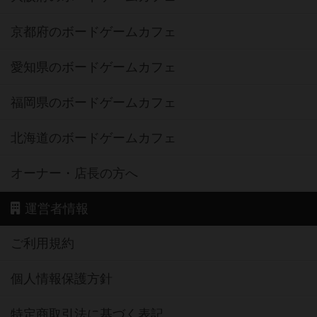
京都府のボードゲームカフェ
愛知県のボードゲームカフェ
福岡県のボードゲームカフェ
北海道のボードゲームカフェ
オーナー・店長の方へ
運営者情報
ご利用規約
個人情報保護方針
特定商取引法に基づく表記