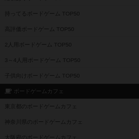
持ってるボードゲーム TOP50
高評価ボードゲーム TOP50
2人用ボードゲーム TOP50
3～4人用ボードゲーム TOP50
子供向けボードゲーム TOP50
ボードゲームカフェ
東京都のボードゲームカフェ
神奈川県のボードゲームカフェ
大阪府のボードゲームカフェ