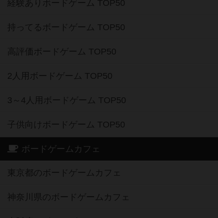
経験ありボードゲーム TOP50
持ってるボードゲーム TOP50
高評価ボードゲーム TOP50
2人用ボードゲーム TOP50
3～4人用ボードゲーム TOP50
子供向けボードゲーム TOP50
ボードゲームカフェ
東京都のボードゲームカフェ
神奈川県のボードゲームカフェ