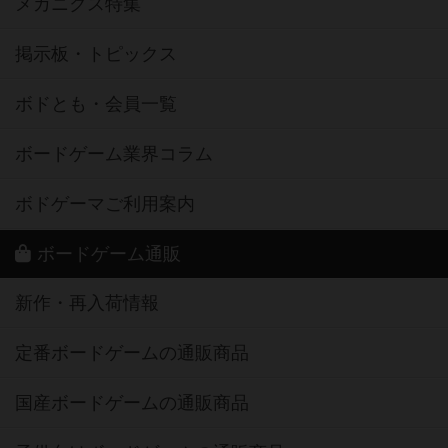
メカニクス特集
掲示板・トピックス
ボドとも・会員一覧
ボードゲーム業界コラム
ボドゲーマご利用案内
ボードゲーム通販
新作・再入荷情報
定番ボードゲームの通販商品
国産ボードゲームの通販商品