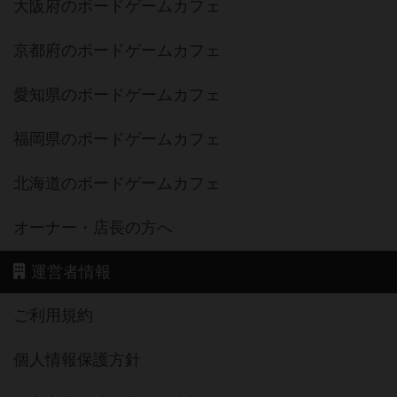
大阪府のボードゲームカフェ
京都府のボードゲームカフェ
愛知県のボードゲームカフェ
福岡県のボードゲームカフェ
北海道のボードゲームカフェ
オーナー・店長の方へ
運営者情報
ご利用規約
個人情報保護方針