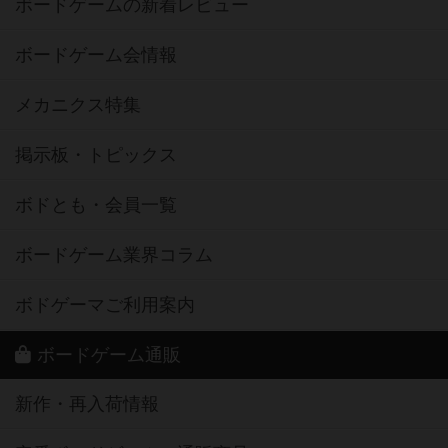
ボードゲームの新着レビュー
ボードゲーム会情報
メカニクス特集
掲示板・トピックス
ボドとも・会員一覧
ボードゲーム業界コラム
ボドゲーマご利用案内
ボードゲーム通販
新作・再入荷情報