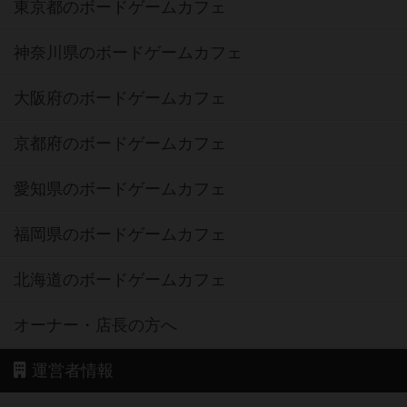
東京都のボードゲームカフェ
神奈川県のボードゲームカフェ
大阪府のボードゲームカフェ
京都府のボードゲームカフェ
愛知県のボードゲームカフェ
福岡県のボードゲームカフェ
北海道のボードゲームカフェ
オーナー・店長の方へ
運営者情報