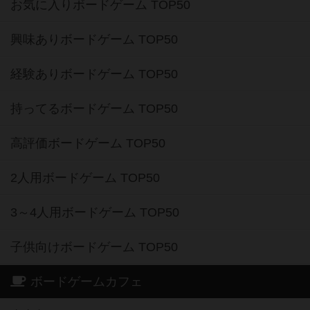
お気に入りボードゲーム TOP50
興味ありボードゲーム TOP50
経験ありボードゲーム TOP50
持ってるボードゲーム TOP50
高評価ボードゲーム TOP50
2人用ボードゲーム TOP50
3～4人用ボードゲーム TOP50
子供向けボードゲーム TOP50
ボードゲームカフェ