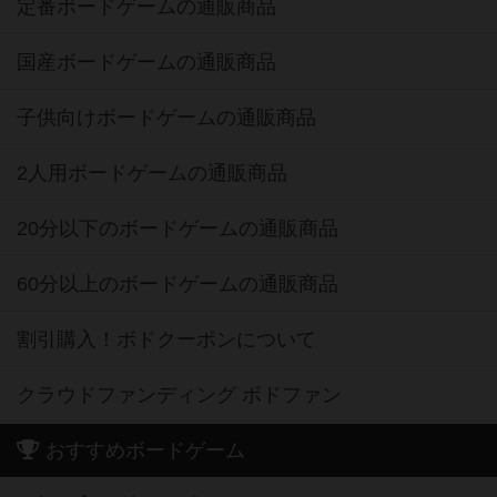
定番ボードゲームの通販商品
国産ボードゲームの通販商品
子供向けボードゲームの通販商品
2人用ボードゲームの通販商品
20分以下のボードゲームの通販商品
60分以上のボードゲームの通販商品
割引購入！ボドクーポンについて
クラウドファンディング ボドファン
おすすめボードゲーム