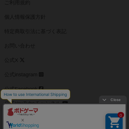
ご利用規約
個人情報保護方針
特定商取引法に基づく表記
お問い合わせ
公式X
公式instagram
公式Facebook
公式YouTubeチャンネル
Copyright (c)
【ボドゲーマ】ボードゲームの総合情報サイト
All rights reserved.