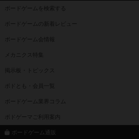
ボードゲームを検索する
ボードゲームの新着レビュー
ボードゲーム会情報
メカニクス特集
掲示板・トピックス
ボドとも・会員一覧
ボードゲーム業界コラム
ボドゲーマご利用案内
ボードゲーム通販