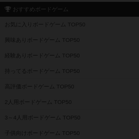
おすすめボードゲーム
お気に入りボードゲーム TOP50
興味ありボードゲーム TOP50
経験ありボードゲーム TOP50
持ってるボードゲーム TOP50
高評価ボードゲーム TOP50
2人用ボードゲーム TOP50
3～4人用ボードゲーム TOP50
子供向けボードゲーム TOP50