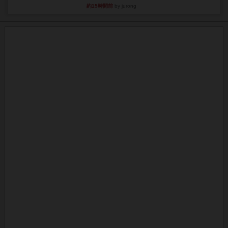
約15時間前
by jurong