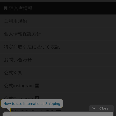
運営者情報
ご利用規約
個人情報保護方針
特定商取引法に基づく表記
お問い合わせ
公式X
公式instagram
公式Facebook
公式YouTubeチャンネル