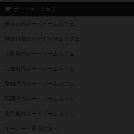
ボードゲームカフェ
東京都のボードゲームカフェ
神奈川県のボードゲームカフェ
大阪府のボードゲームカフェ
京都府のボードゲームカフェ
愛知県のボードゲームカフェ
福岡県のボードゲームカフェ
北海道のボードゲームカフェ
オーナー・店長の方へ