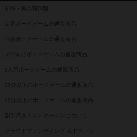
新作・再入荷情報
定番ボードゲームの通販商品
国産ボードゲームの通販商品
子供向けボードゲームの通販商品
2人用ボードゲームの通販商品
20分以下のボードゲームの通販商品
60分以上のボードゲームの通販商品
割引購入！ボドクーポンについて
クラウドファンディング ボドファン