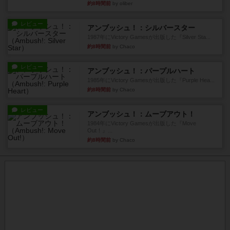
約8時間前
by oliber
レビュー
アンブッシュ！：シルバースター
1987年にVictory Gamesが出版した『Silver Sta...
約8時間前
by Chaco
レビュー
アンブッシュ！：パープルハート
1985年にVictory Gamesが出版した『Purple Hea...
約8時間前
by Chaco
レビュー
アンブッシュ！：ムーブアウト！
1984年にVictory Gamesが出版した『Move
Out！』...
約8時間前
by Chaco