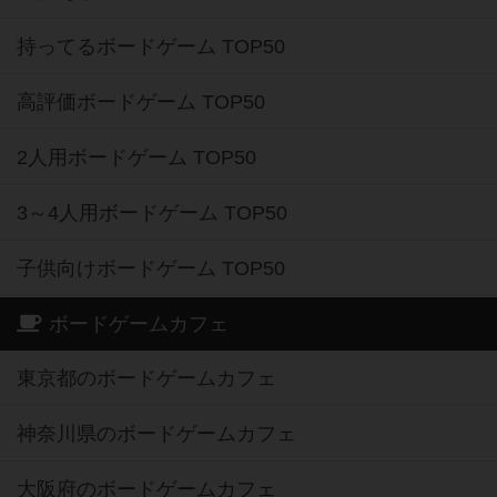
持ってるボードゲーム TOP50
高評価ボードゲーム TOP50
2人用ボードゲーム TOP50
3～4人用ボードゲーム TOP50
子供向けボードゲーム TOP50
ボードゲームカフェ
東京都のボードゲームカフェ
神奈川県のボードゲームカフェ
大阪府のボードゲームカフェ