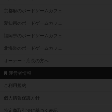
京都府のボードゲームカフェ
愛知県のボードゲームカフェ
福岡県のボードゲームカフェ
北海道のボードゲームカフェ
オーナー・店長の方へ
運営者情報
ご利用規約
個人情報保護方針
特定商取引法に基づく表記