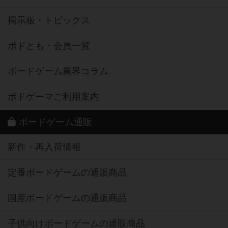
掲示板・トピックス
ボドとも・会員一覧
ボードゲーム業界コラム
ボドゲーマご利用案内
ボードゲーム通販
新作・再入荷情報
定番ボードゲームの通販商品
国産ボードゲームの通販商品
子供向けボードゲームの通販商品