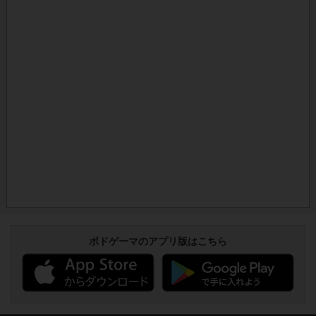
ボドゲーマのアプリ版はこちら