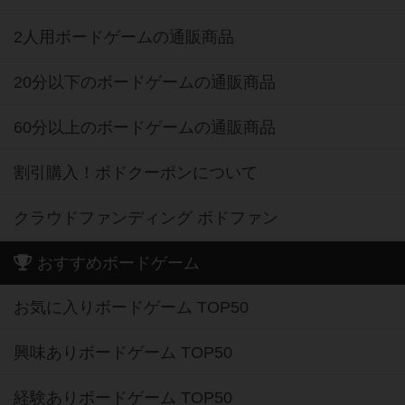
2人用ボードゲームの通販商品
20分以下のボードゲームの通販商品
60分以上のボードゲームの通販商品
割引購入！ボドクーポンについて
クラウドファンディング ボドファン
おすすめボードゲーム
お気に入りボードゲーム TOP50
興味ありボードゲーム TOP50
経験ありボードゲーム TOP50