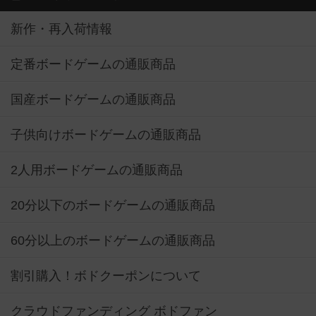
新作・再入荷情報
定番ボードゲームの通販商品
国産ボードゲームの通販商品
子供向けボードゲームの通販商品
2人用ボードゲームの通販商品
20分以下のボードゲームの通販商品
60分以上のボードゲームの通販商品
割引購入！ボドクーポンについて
クラウドファンディング ボドファン