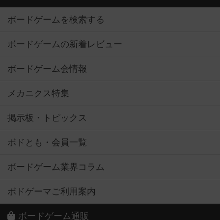
ボードゲームを検索する
ボードゲームの新着レビュー
ボードゲーム会情報
メカニクス特集
掲示板・トピックス
ボドとも・会員一覧
ボードゲーム業界コラム
ボドゲーマご利用案内
ボードゲーム通販