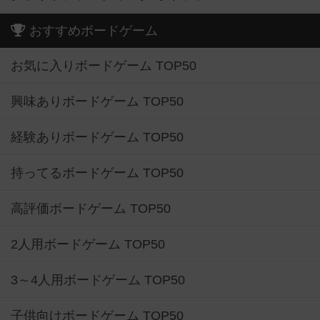
おすすめボードゲーム
お気に入りボードゲーム TOP50
興味ありボードゲーム TOP50
経験ありボードゲーム TOP50
持ってるボードゲーム TOP50
高評価ボードゲーム TOP50
2人用ボードゲーム TOP50
3～4人用ボードゲーム TOP50
子供向けボードゲーム TOP50