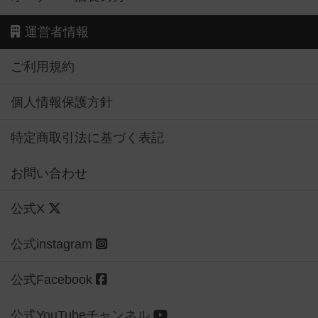
運営者情報
ご利用規約
個人情報保護方針
特定商取引法に基づく表記
お問い合わせ
公式X
公式instagram
公式Facebook
公式YouTubeチャンネル