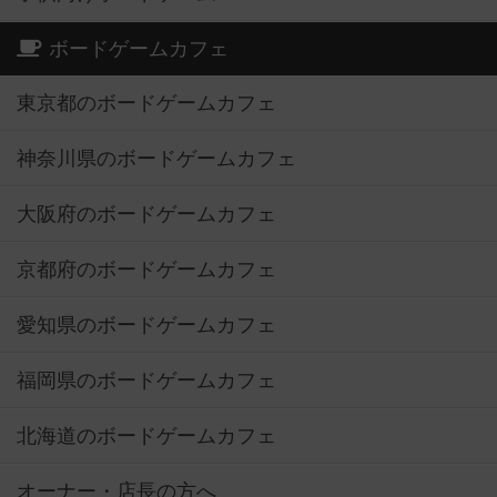
ボードゲームカフェ
東京都のボードゲームカフェ
神奈川県のボードゲームカフェ
大阪府のボードゲームカフェ
京都府のボードゲームカフェ
愛知県のボードゲームカフェ
福岡県のボードゲームカフェ
北海道のボードゲームカフェ
オーナー・店長の方へ