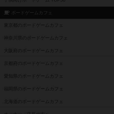
ボードゲームカフェ
東京都のボードゲームカフェ
神奈川県のボードゲームカフェ
大阪府のボードゲームカフェ
京都府のボードゲームカフェ
愛知県のボードゲームカフェ
福岡県のボードゲームカフェ
北海道のボードゲームカフェ