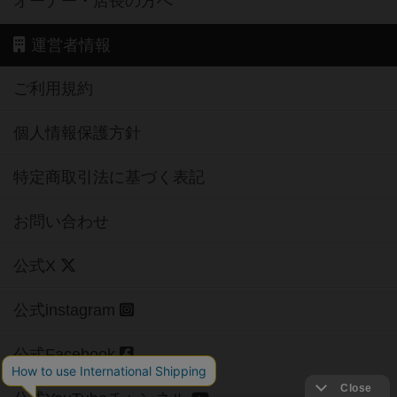
オーナー・店長の方へ
運営者情報
ご利用規約
個人情報保護方針
特定商取引法に基づく表記
お問い合わせ
公式X
公式instagram
公式Facebook