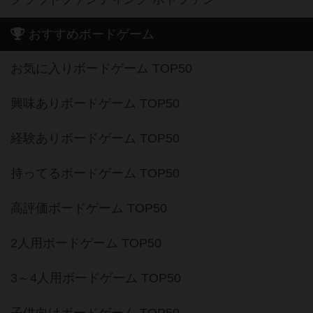
おすすめボードゲーム
お気に入りボードゲーム TOP50
興味ありボードゲーム TOP50
経験ありボードゲーム TOP50
持ってるボードゲーム TOP50
高評価ボードゲーム TOP50
2人用ボードゲーム TOP50
3～4人用ボードゲーム TOP50
子供向けボードゲーム TOP50