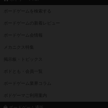
ボードゲームを検索する
ボードゲームの新着レビュー
ボードゲーム会情報
メカニクス特集
掲示板・トピックス
ボドとも・会員一覧
ボードゲーム業界コラム
ボドゲーマご利用案内
ボードゲーム通販