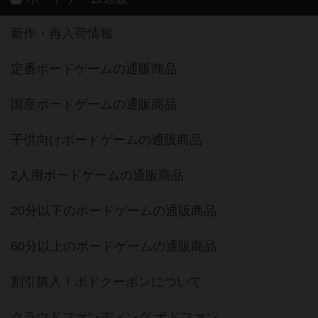
新作・再入荷情報
定番ボードゲームの通販商品
国産ボードゲームの通販商品
子供向けボードゲームの通販商品
2人用ボードゲームの通販商品
20分以下のボードゲームの通販商品
60分以上のボードゲームの通販商品
割引購入！ボドクーポンについて
クラウドファンディング ボドファン