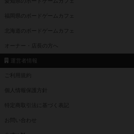
愛知県のボードゲームカフェ
福岡県のボードゲームカフェ
北海道のボードゲームカフェ
オーナー・店長の方へ
運営者情報
ご利用規約
個人情報保護方針
特定商取引法に基づく表記
お問い合わせ