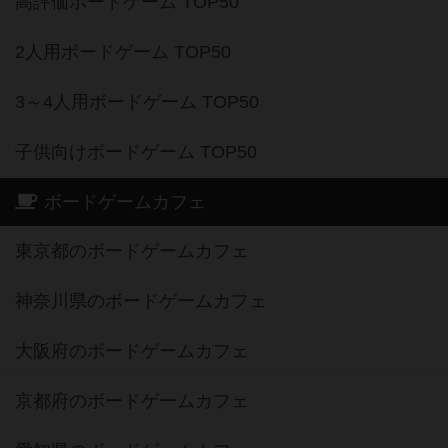
高評価ボードゲーム TOP50
2人用ボードゲーム TOP50
3～4人用ボードゲーム TOP50
子供向けボードゲーム TOP50
ボードゲームカフェ
東京都のボードゲームカフェ
神奈川県のボードゲームカフェ
大阪府のボードゲームカフェ
京都府のボードゲームカフェ