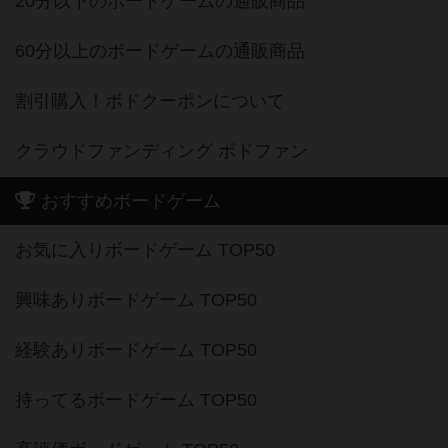
20分以下のボードゲームの通販商品
60分以上のボードゲームの通販商品
割引購入！ボドクーポンについて
クラウドファンディング ボドファン
おすすめボードゲーム
お気に入りボードゲーム TOP50
興味ありボードゲーム TOP50
経験ありボードゲーム TOP50
持ってるボードゲーム TOP50