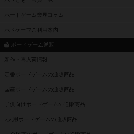
ボードゲーム業界コラム
ボドゲーマご利用案内
ボードゲーム通販
新作・再入荷情報
定番ボードゲームの通販商品
国産ボードゲームの通販商品
子供向けボードゲームの通販商品
2人用ボードゲームの通販商品