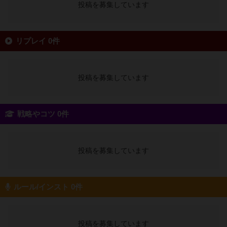
投稿を募集しています
リプレイ 0件
投稿を募集しています
戦略やコツ 0件
投稿を募集しています
ルール/インスト 0件
投稿を募集しています