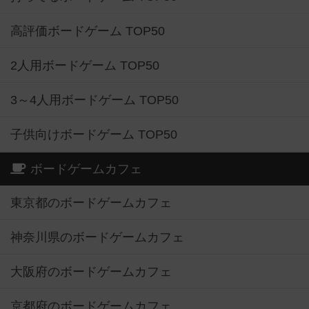
高評価ボードゲーム TOP50
2人用ボードゲーム TOP50
3～4人用ボードゲーム TOP50
子供向けボードゲーム TOP50
ボードゲームカフェ
東京都のボードゲームカフェ
神奈川県のボードゲームカフェ
大阪府のボードゲームカフェ
京都府のボードゲームカフェ