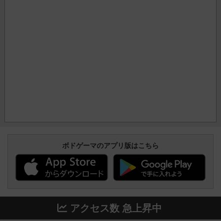
ボドゲーマのアプリ版はこちら
アクセス数 急上昇中