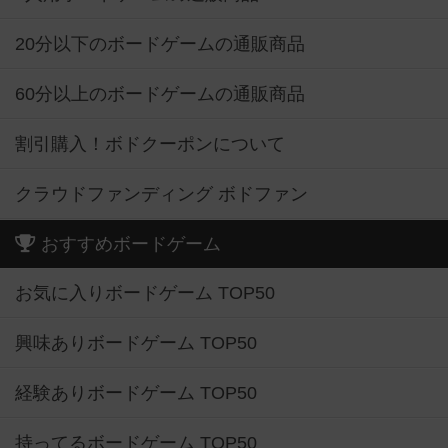
20分以下のボードゲームの通販商品
60分以上のボードゲームの通販商品
割引購入！ボドクーポンについて
クラウドファンディング ボドファン
おすすめボードゲーム
お気に入りボードゲーム TOP50
興味ありボードゲーム TOP50
経験ありボードゲーム TOP50
持ってるボードゲーム TOP50