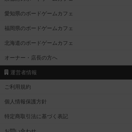
愛知県のボードゲームカフェ
福岡県のボードゲームカフェ
北海道のボードゲームカフェ
オーナー・店長の方へ
運営者情報
ご利用規約
個人情報保護方針
特定商取引法に基づく表記
お問い合わせ