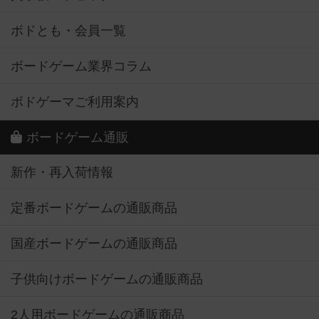
ボドとも・会員一覧
ボードゲーム業界コラム
ボドゲーマご利用案内
ボードゲーム通販
新作・再入荷情報
定番ボードゲームの通販商品
国産ボードゲームの通販商品
子供向けボードゲームの通販商品
2人用ボードゲームの通販商品