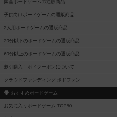
国産ボードゲームの通販商品
子供向けボードゲームの通販商品
2人用ボードゲームの通販商品
20分以下のボードゲームの通販商品
60分以上のボードゲームの通販商品
割引購入！ボドクーポンについて
クラウドファンディング ボドファン
おすすめボードゲーム
お気に入りボードゲーム TOP50