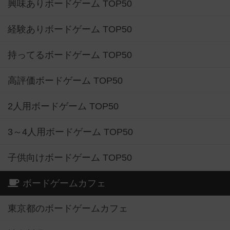
興味ありボードゲーム TOP50
経験ありボードゲーム TOP50
持ってるボードゲーム TOP50
高評価ボードゲーム TOP50
2人用ボードゲーム TOP50
3～4人用ボードゲーム TOP50
子供向けボードゲーム TOP50
ボードゲームカフェ
東京都のボードゲームカフェ