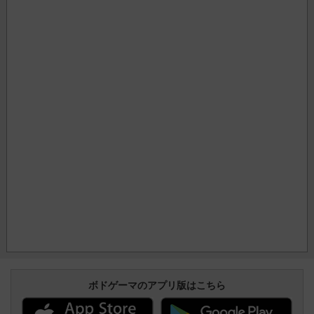
ボドゲーマのアプリ版はこちら