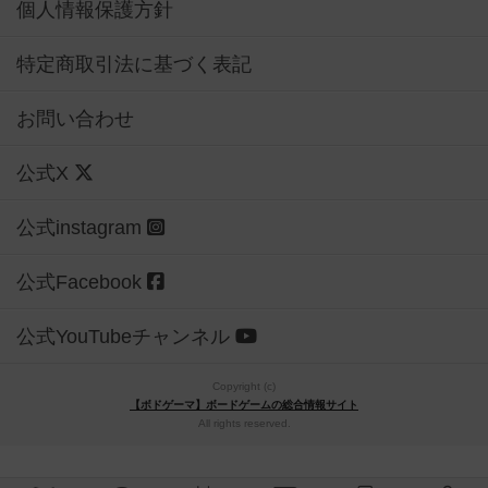
個人情報保護方針
特定商取引法に基づく表記
お問い合わせ
公式X
公式instagram
公式Facebook
公式YouTubeチャンネル
Copyright (c)
【ボドゲーマ】ボードゲームの総合情報サイト
All rights reserved.