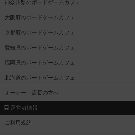
神奈川県のボードゲームカフェ
大阪府のボードゲームカフェ
京都府のボードゲームカフェ
愛知県のボードゲームカフェ
福岡県のボードゲームカフェ
北海道のボードゲームカフェ
オーナー・店長の方へ
運営者情報
ご利用規約