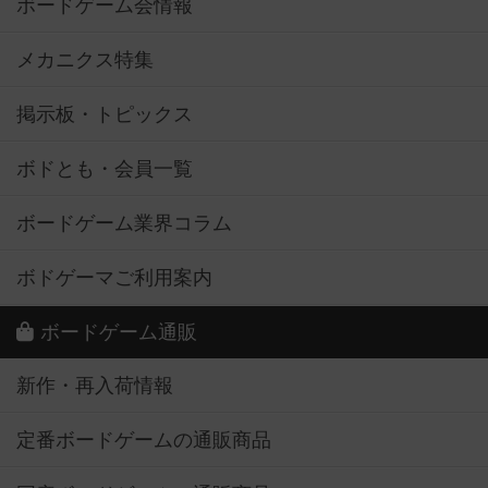
ボードゲーム会情報
メカニクス特集
掲示板・トピックス
ボドとも・会員一覧
ボードゲーム業界コラム
ボドゲーマご利用案内
ボードゲーム通販
新作・再入荷情報
定番ボードゲームの通販商品