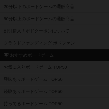
20分以下のボードゲームの通販商品
60分以上のボードゲームの通販商品
割引購入！ボドクーポンについて
クラウドファンディング ボドファン
おすすめボードゲーム
お気に入りボードゲーム TOP50
興味ありボードゲーム TOP50
経験ありボードゲーム TOP50
持ってるボードゲーム TOP50