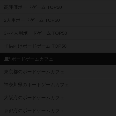
高評価ボードゲーム TOP50
2人用ボードゲーム TOP50
3～4人用ボードゲーム TOP50
子供向けボードゲーム TOP50
ボードゲームカフェ
東京都のボードゲームカフェ
神奈川県のボードゲームカフェ
大阪府のボードゲームカフェ
京都府のボードゲームカフェ