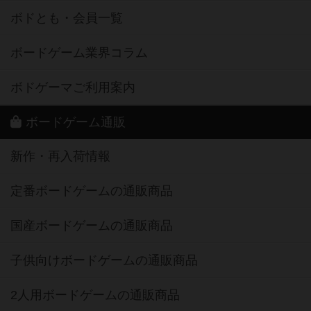
ボドとも・会員一覧
ボードゲーム業界コラム
ボドゲーマご利用案内
ボードゲーム通販
新作・再入荷情報
定番ボードゲームの通販商品
国産ボードゲームの通販商品
子供向けボードゲームの通販商品
2人用ボードゲームの通販商品