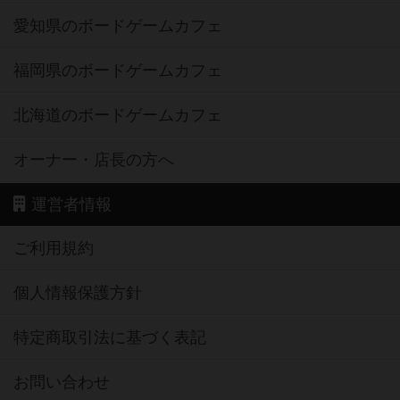
愛知県のボードゲームカフェ
福岡県のボードゲームカフェ
北海道のボードゲームカフェ
オーナー・店長の方へ
運営者情報
ご利用規約
個人情報保護方針
特定商取引法に基づく表記
お問い合わせ