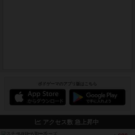
ボドゲーマのアプリ版はこちら
アクセス数 急上昇中
スチームローラーズ