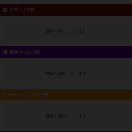
リプレイ 0件
投稿を募集しています
戦略やコツ 0件
投稿を募集しています
ルール/インスト 0件
投稿を募集しています