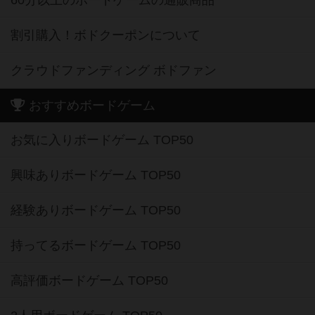
割引購入！ボドクーポンについて
クラウドファンディング ボドファン
おすすめボードゲーム
お気に入りボードゲーム TOP50
興味ありボードゲーム TOP50
経験ありボードゲーム TOP50
持ってるボードゲーム TOP50
高評価ボードゲーム TOP50