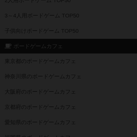
2人用ボードゲーム TOP50
3～4人用ボードゲーム TOP50
子供向けボードゲーム TOP50
ボードゲームカフェ
東京都のボードゲームカフェ
神奈川県のボードゲームカフェ
大阪府のボードゲームカフェ
京都府のボードゲームカフェ
愛知県のボードゲームカフェ