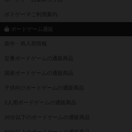
ボドゲーマご利用案内
ボードゲーム通販
新作・再入荷情報
定番ボードゲームの通販商品
国産ボードゲームの通販商品
子供向けボードゲームの通販商品
2人用ボードゲームの通販商品
20分以下のボードゲームの通販商品
60分以上のボードゲームの通販商品