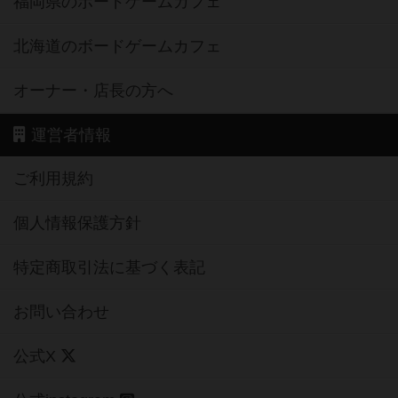
福岡県のボードゲームカフェ
北海道のボードゲームカフェ
オーナー・店長の方へ
運営者情報
ご利用規約
個人情報保護方針
特定商取引法に基づく表記
お問い合わせ
公式X