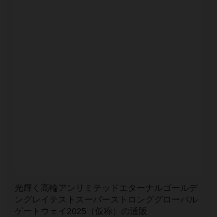
光輝く高輪アンリミテッドエターナルゴールデ
ングレイテストスーパーストロンググローバル
ゲートウェイ2025（仮称）の通販