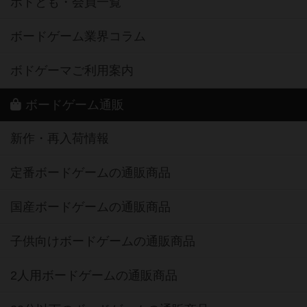
ボドとも・会員一覧
ボードゲーム業界コラム
ボドゲーマご利用案内
ボードゲーム通販
新作・再入荷情報
定番ボードゲームの通販商品
国産ボードゲームの通販商品
子供向けボードゲームの通販商品
2人用ボードゲームの通販商品