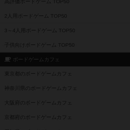
高評価ボードゲーム TOP50
2人用ボードゲーム TOP50
3～4人用ボードゲーム TOP50
子供向けボードゲーム TOP50
ボードゲームカフェ
東京都のボードゲームカフェ
神奈川県のボードゲームカフェ
大阪府のボードゲームカフェ
京都府のボードゲームカフェ