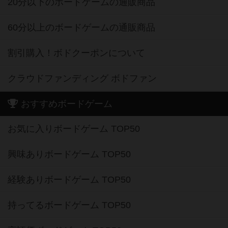
20分以下のボードゲームの通販商品
60分以上のボードゲームの通販商品
割引購入！ボドクーポンについて
クラウドファンディング ボドファン
おすすめボードゲーム
お気に入りボードゲーム TOP50
興味ありボードゲーム TOP50
経験ありボードゲーム TOP50
持ってるボードゲーム TOP50