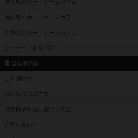
愛知県のボードゲームカフェ
福岡県のボードゲームカフェ
北海道のボードゲームカフェ
オーナー・店長の方へ
運営者情報
ご利用規約
個人情報保護方針
特定商取引法に基づく表記
お問い合わせ