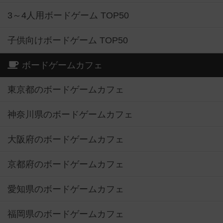
3～4人用ボードゲーム TOP50
子供向けボードゲーム TOP50
ボードゲームカフェ
東京都のボードゲームカフェ
神奈川県のボードゲームカフェ
大阪府のボードゲームカフェ
京都府のボードゲームカフェ
愛知県のボードゲームカフェ
福岡県のボードゲームカフェ