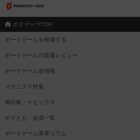
ボドゲーマTOP
ボードゲームを検索する
ボードゲームの新着レビュー
ボードゲーム会情報
メカニクス特集
掲示板・トピックス
ボドとも・会員一覧
ボードゲーム業界コラム