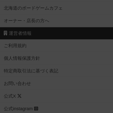
北海道のボードゲームカフェ
オーナー・店長の方へ
運営者情報
ご利用規約
個人情報保護方針
特定商取引法に基づく表記
お問い合わせ
公式X
公式instagram