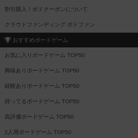
割引購入！ボドクーポンについて
クラウドファンディング ボドファン
おすすめボードゲーム
お気に入りボードゲーム TOP50
興味ありボードゲーム TOP50
経験ありボードゲーム TOP50
持ってるボードゲーム TOP50
高評価ボードゲーム TOP50
2人用ボードゲーム TOP50