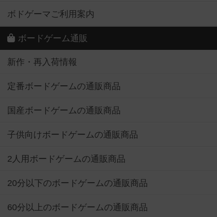
ボドゲーマご利用案内
ボードゲーム通販
新作・再入荷情報
定番ボードゲームの通販商品
国産ボードゲームの通販商品
子供向けボードゲームの通販商品
2人用ボードゲームの通販商品
20分以下のボードゲームの通販商品
60分以上のボードゲームの通販商品