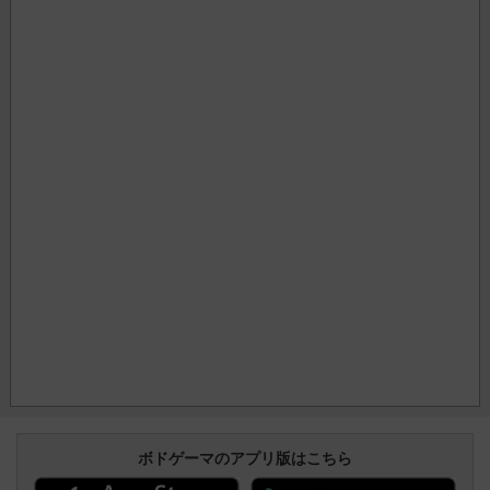
ボドゲーマのアプリ版はこちら