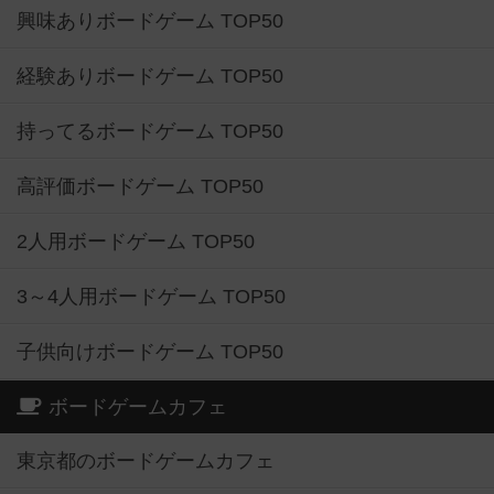
興味ありボードゲーム TOP50
経験ありボードゲーム TOP50
持ってるボードゲーム TOP50
高評価ボードゲーム TOP50
2人用ボードゲーム TOP50
3～4人用ボードゲーム TOP50
子供向けボードゲーム TOP50
ボードゲームカフェ
東京都のボードゲームカフェ