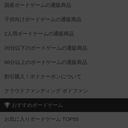
国産ボードゲームの通販商品
子供向けボードゲームの通販商品
2人用ボードゲームの通販商品
20分以下のボードゲームの通販商品
60分以上のボードゲームの通販商品
割引購入！ボドクーポンについて
クラウドファンディング ボドファン
おすすめボードゲーム
お気に入りボードゲーム TOP50