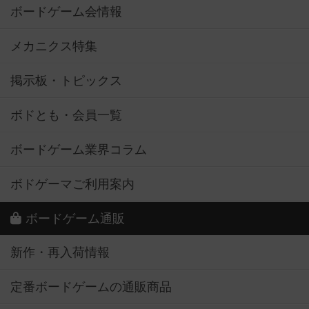
ボードゲーム会情報
メカニクス特集
掲示板・トピックス
ボドとも・会員一覧
ボードゲーム業界コラム
ボドゲーマご利用案内
ボードゲーム通販
新作・再入荷情報
定番ボードゲームの通販商品