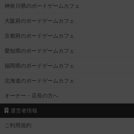
神奈川県のボードゲームカフェ
大阪府のボードゲームカフェ
京都府のボードゲームカフェ
愛知県のボードゲームカフェ
福岡県のボードゲームカフェ
北海道のボードゲームカフェ
オーナー・店長の方へ
運営者情報
ご利用規約