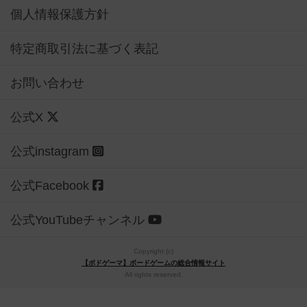
個人情報保護方針
特定商取引法に基づく表記
お問い合わせ
公式X
公式instagram
公式Facebook
公式YouTubeチャンネル
Copyright (c)
【ボドゲーマ】ボードゲームの総合情報サイト
All rights reserved.