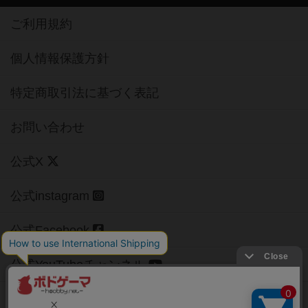
ご利用規約
個人情報保護方針
特定商取引法に基づく表記
お問い合わせ
公式X
公式instagram
公式Facebook
公式YouTubeチャンネル
Copyright (c)
【ボドゲーマ】ボードゲームの総合情報サイト