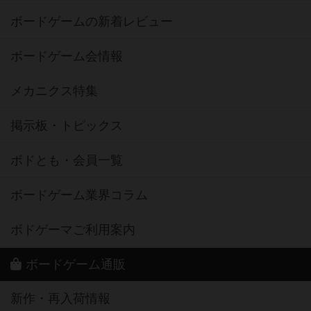
ボードゲームの新着レビュー
ボードゲーム会情報
メカニクス特集
掲示板・トピックス
ボドとも・会員一覧
ボードゲーム業界コラム
ボドゲーマご利用案内
ボードゲーム通販
新作・再入荷情報