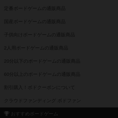
定番ボードゲームの通販商品
国産ボードゲームの通販商品
子供向けボードゲームの通販商品
2人用ボードゲームの通販商品
20分以下のボードゲームの通販商品
60分以上のボードゲームの通販商品
割引購入！ボドクーポンについて
クラウドファンディング ボドファン
おすすめボードゲーム