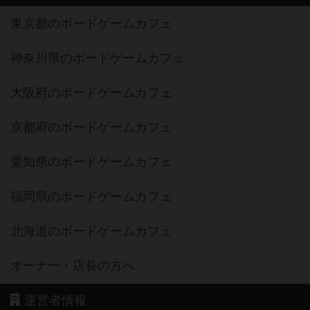
東京都のボードゲームカフェ
神奈川県のボードゲームカフェ
大阪府のボードゲームカフェ
京都府のボードゲームカフェ
愛知県のボードゲームカフェ
福岡県のボードゲームカフェ
北海道のボードゲームカフェ
オーナー・店長の方へ
運営者情報