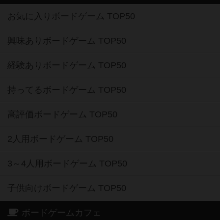
お気に入りボードゲーム TOP50
興味ありボードゲーム TOP50
経験ありボードゲーム TOP50
持ってるボードゲーム TOP50
高評価ボードゲーム TOP50
2人用ボードゲーム TOP50
3～4人用ボードゲーム TOP50
子供向けボードゲーム TOP50
ボードゲームカフェ