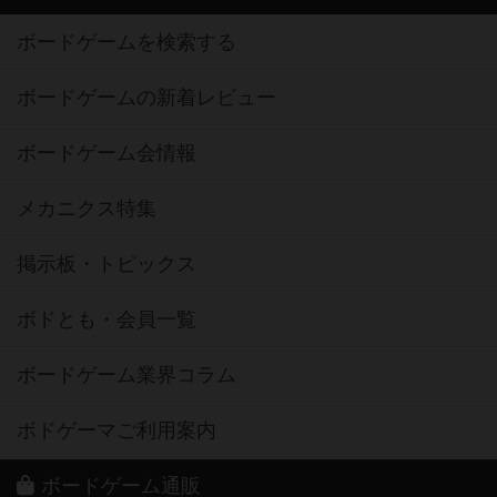
ボードゲームを検索する
ボードゲームの新着レビュー
ボードゲーム会情報
メカニクス特集
掲示板・トピックス
ボドとも・会員一覧
ボードゲーム業界コラム
ボドゲーマご利用案内
ボードゲーム通販