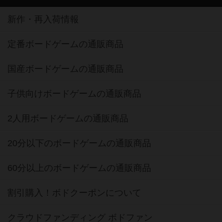
新作・再入荷情報
定番ボードゲームの通販商品
国産ボードゲームの通販商品
子供向けボードゲームの通販商品
2人用ボードゲームの通販商品
20分以下のボードゲームの通販商品
60分以上のボードゲームの通販商品
割引購入！ボドクーポンについて
クラウドファンディング ボドファン