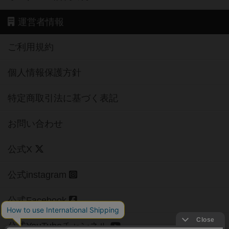
運営者情報
ご利用規約
個人情報保護方針
特定商取引法に基づく表記
お問い合わせ
公式X
公式instagram
公式Facebook
公式YouTubeチャンネル