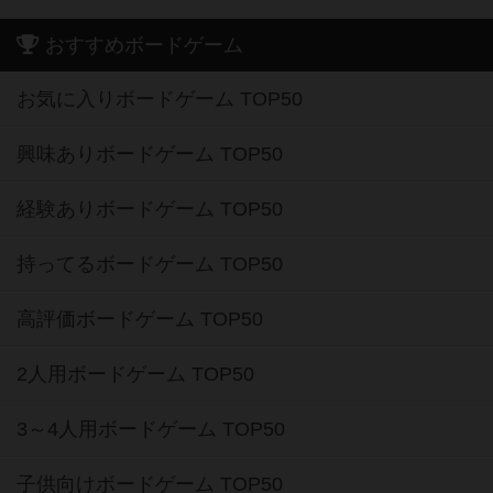
おすすめボードゲーム
お気に入りボードゲーム TOP50
興味ありボードゲーム TOP50
経験ありボードゲーム TOP50
持ってるボードゲーム TOP50
高評価ボードゲーム TOP50
2人用ボードゲーム TOP50
3～4人用ボードゲーム TOP50
子供向けボードゲーム TOP50