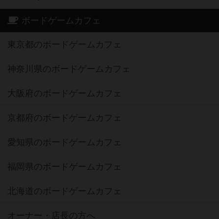
ボードゲームカフェ
東京都のボードゲームカフェ
神奈川県のボードゲームカフェ
大阪府のボードゲームカフェ
京都府のボードゲームカフェ
愛知県のボードゲームカフェ
福岡県のボードゲームカフェ
北海道のボードゲームカフェ
オーナー・店長の方へ