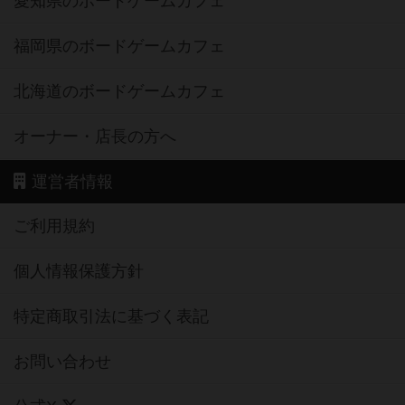
愛知県のボードゲームカフェ
福岡県のボードゲームカフェ
北海道のボードゲームカフェ
オーナー・店長の方へ
運営者情報
ご利用規約
個人情報保護方針
特定商取引法に基づく表記
お問い合わせ