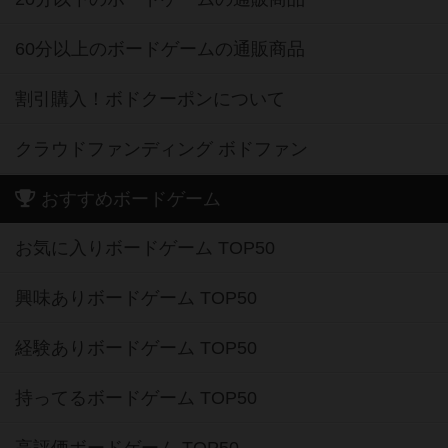
60分以上のボードゲームの通販商品
割引購入！ボドクーポンについて
クラウドファンディング ボドファン
おすすめボードゲーム
お気に入りボードゲーム TOP50
興味ありボードゲーム TOP50
経験ありボードゲーム TOP50
持ってるボードゲーム TOP50
高評価ボードゲーム TOP50