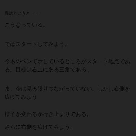
裏はというと・・・
こうなっている。
ではスタートしてみよう。
今木のペンで示しているところがスタート地点であ
る。目標は右上にある三角である。
ま、今は見る限りつながっていない。しかし右側を
広げてみよう
様子が変わるが行き止まりである。
さらに右側を広げてみよう。