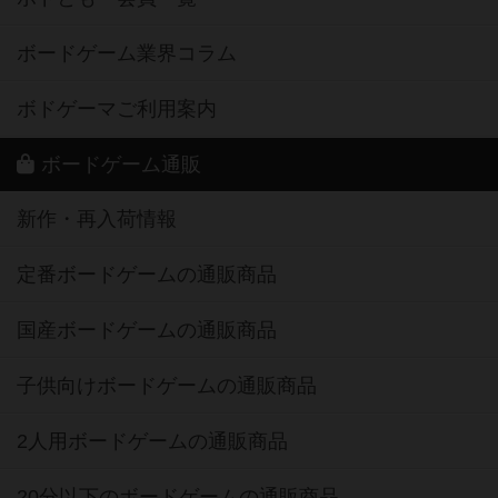
ボードゲーム業界コラム
ボドゲーマご利用案内
ボードゲーム通販
新作・再入荷情報
定番ボードゲームの通販商品
国産ボードゲームの通販商品
子供向けボードゲームの通販商品
2人用ボードゲームの通販商品
20分以下のボードゲームの通販商品