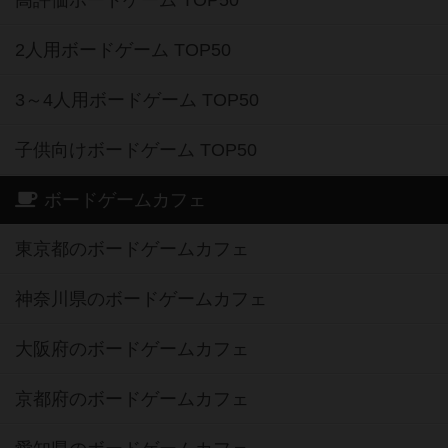
2人用ボードゲーム TOP50
3～4人用ボードゲーム TOP50
子供向けボードゲーム TOP50
ボードゲームカフェ
東京都のボードゲームカフェ
神奈川県のボードゲームカフェ
大阪府のボードゲームカフェ
京都府のボードゲームカフェ