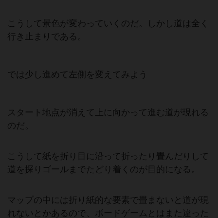
こうして景色が変わっていくのだ。しかし道は全く
行き止まりである。
では少し進めて左側を変えてみよう
スタート地点が消えて上に向かって進む道が現れる
のだ。
こうして紙を折り目に沿って折ったり畳んだりして
道を探りゴールまでたどり着くのが目的になる。
マップの中には折り紙的な要素で畳まないと道が現
れないとかあるので、ボードゲームとはまた違った