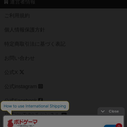
運営者情報
ご利用規約
個人情報保護方針
特定商取引法に基づく表記
お問い合わせ
公式X
公式instagram
公式Facebook
公式YouTubeチャンネル