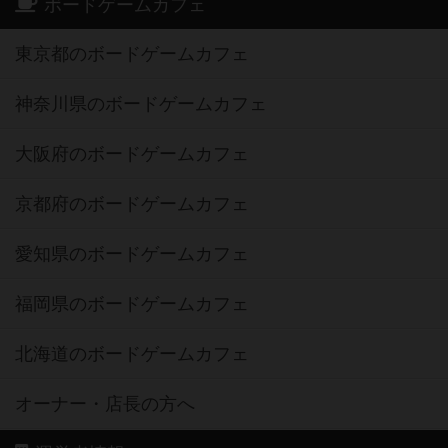
ボードゲームカフェ
東京都のボードゲームカフェ
神奈川県のボードゲームカフェ
大阪府のボードゲームカフェ
京都府のボードゲームカフェ
愛知県のボードゲームカフェ
福岡県のボードゲームカフェ
北海道のボードゲームカフェ
オーナー・店長の方へ