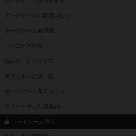
ボードゲームを検索する
ボードゲームの新着レビュー
ボードゲーム会情報
メカニクス特集
掲示板・トピックス
ボドとも・会員一覧
ボードゲーム業界コラム
ボドゲーマご利用案内
ボードゲーム通販