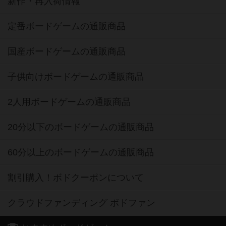
新作・再入荷情報
定番ボードゲームの通販商品
国産ボードゲームの通販商品
子供向けボードゲームの通販商品
2人用ボードゲームの通販商品
20分以下のボードゲームの通販商品
60分以上のボードゲームの通販商品
割引購入！ボドクーポンについて
クラウドファンディング ボドファン