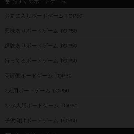
おすすめボードゲーム
お気に入りボードゲーム TOP50
興味ありボードゲーム TOP50
経験ありボードゲーム TOP50
持ってるボードゲーム TOP50
高評価ボードゲーム TOP50
2人用ボードゲーム TOP50
3～4人用ボードゲーム TOP50
子供向けボードゲーム TOP50