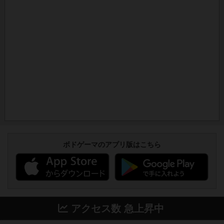
ボドゲーマのアプリ版はこちら
アクセス数 急上昇中