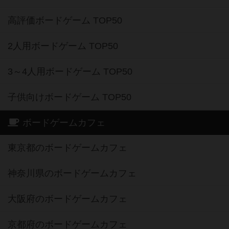
高評価ボードゲーム TOP50
2人用ボードゲーム TOP50
3～4人用ボードゲーム TOP50
子供向けボードゲーム TOP50
ボードゲームカフェ
東京都のボードゲームカフェ
神奈川県のボードゲームカフェ
大阪府のボードゲームカフェ
京都府のボードゲームカフェ