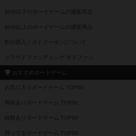
20分以下のボードゲームの通販商品
60分以上のボードゲームの通販商品
割引購入！ボドクーポンについて
クラウドファンディング ボドファン
おすすめボードゲーム
お気に入りボードゲーム TOP50
興味ありボードゲーム TOP50
経験ありボードゲーム TOP50
持ってるボードゲーム TOP50