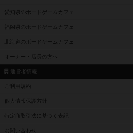
愛知県のボードゲームカフェ
福岡県のボードゲームカフェ
北海道のボードゲームカフェ
オーナー・店長の方へ
運営者情報
ご利用規約
個人情報保護方針
特定商取引法に基づく表記
お問い合わせ