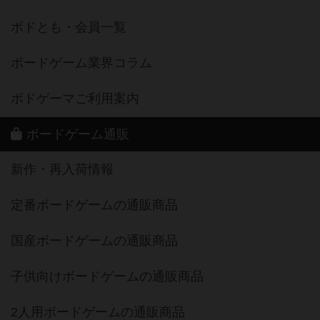
ボドとも・会員一覧
ボードゲーム業界コラム
ボドゲーマご利用案内
ボードゲーム通販
新作・再入荷情報
定番ボードゲームの通販商品
国産ボードゲームの通販商品
子供向けボードゲームの通販商品
2人用ボードゲームの通販商品