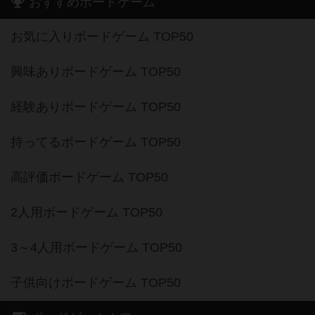
おすすめボードゲーム
お気に入りボードゲーム TOP50
興味ありボードゲーム TOP50
経験ありボードゲーム TOP50
持ってるボードゲーム TOP50
高評価ボードゲーム TOP50
2人用ボードゲーム TOP50
3～4人用ボードゲーム TOP50
子供向けボードゲーム TOP50