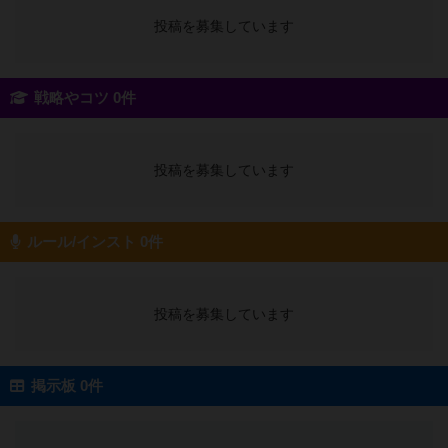
投稿を募集しています
戦略やコツ 0件
投稿を募集しています
ルール/インスト 0件
投稿を募集しています
掲示板 0件