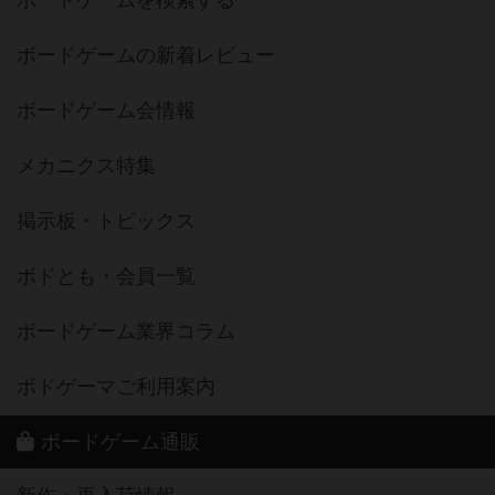
ボードゲームの新着レビュー
ボードゲーム会情報
メカニクス特集
掲示板・トピックス
ボドとも・会員一覧
ボードゲーム業界コラム
ボドゲーマご利用案内
ボードゲーム通販