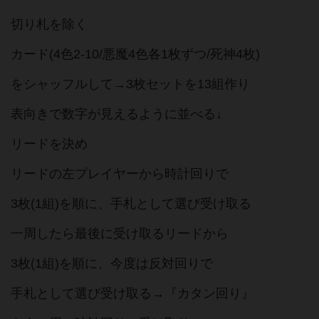
切り札を除く
カード(4色2-10/悪魔4色各1枚ずつ/死神4枚)
をシャッフルして→3枚セットを13組作り
表向きで数字が見えるように並べる↓
リードを決め
リードの左プレイヤーから時計回りで
3枚(1組)を順に、手札として選び受け取る
一周したら最後に受け取るリードから
3枚(1組)を順に、今度は反対回りで
手札として選び受け取る→『カタン回り』