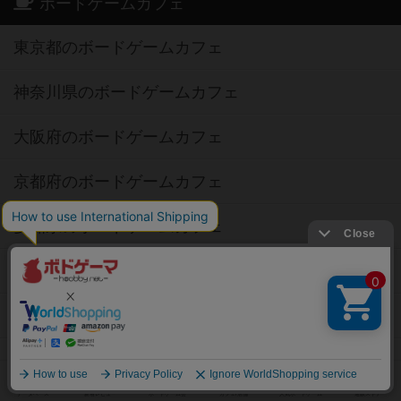
ボードゲームカフェ
東京都のボードゲームカフェ
神奈川県のボードゲームカフェ
大阪府のボードゲームカフェ
京都府のボードゲームカフェ
愛知県のボードゲームカフェ
福岡県のボードゲームカフェ
北海道のボードゲームカフェ
オーナー・店長の方へ