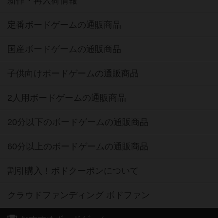
新作・再入荷情報
定番ボードゲームの通販商品
国産ボードゲームの通販商品
子供向けボードゲームの通販商品
2人用ボードゲームの通販商品
20分以下のボードゲームの通販商品
60分以上のボードゲームの通販商品
割引購入！ボドクーポンについて
クラウドファンディング ボドファン