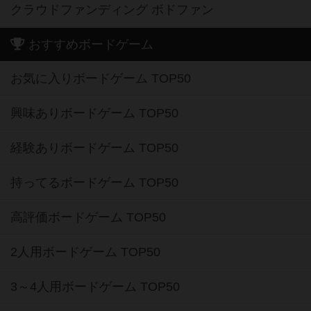
クラウドファンディング ボドファン
おすすめボードゲーム
お気に入りボードゲーム TOP50
興味ありボードゲーム TOP50
経験ありボードゲーム TOP50
持ってるボードゲーム TOP50
高評価ボードゲーム TOP50
2人用ボードゲーム TOP50
3～4人用ボードゲーム TOP50