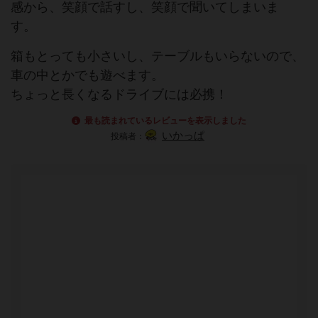
感から、笑顔で話すし、笑顔で聞いてしまいま
す。
箱もとっても小さいし、テーブルもいらないので、
車の中とかでも遊べます。
ちょっと長くなるドライブには必携！
最も読まれているレビューを表示しました
いかっぱ
投稿者：