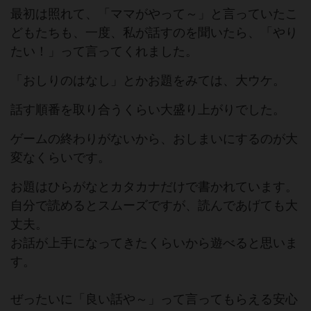
最初は照れて、「ママがやって～」と言っていたこ
どもたちも、一度、私が話すのを聞いたら、「やり
たい！」って言ってくれました。
「おしりのはなし」とかお題をみては、大ウケ。
話す順番を取り合うくらい大盛り上がりでした。
ゲームの終わりがないから、おしまいにするのが大
変なくらいです。
お題はひらがなとカタカナだけで書かれています。
自分で読めるとスムーズですが、読んであげても大
丈夫。
お話が上手になってきたくらいから遊べると思いま
す。
ぜったいに「良い話や～」って言ってもらえる安心