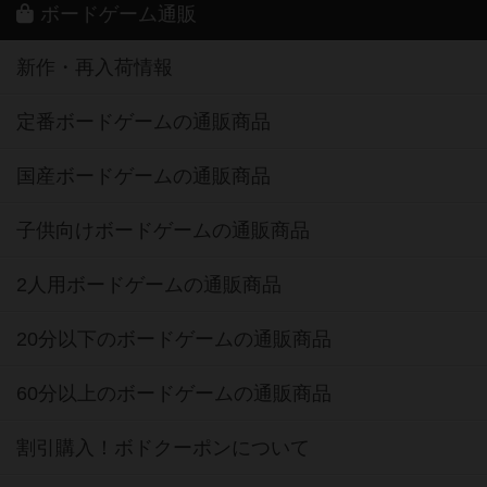
ボードゲーム通販
新作・再入荷情報
定番ボードゲームの通販商品
国産ボードゲームの通販商品
子供向けボードゲームの通販商品
2人用ボードゲームの通販商品
20分以下のボードゲームの通販商品
60分以上のボードゲームの通販商品
割引購入！ボドクーポンについて