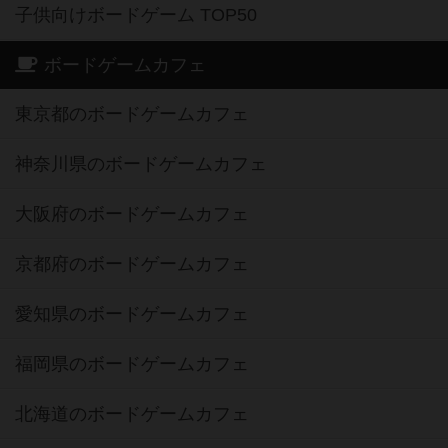
子供向けボードゲーム TOP50
ボードゲームカフェ
東京都のボードゲームカフェ
神奈川県のボードゲームカフェ
大阪府のボードゲームカフェ
京都府のボードゲームカフェ
愛知県のボードゲームカフェ
福岡県のボードゲームカフェ
北海道のボードゲームカフェ