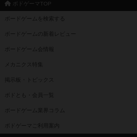
ボドゲーマTOP
ボードゲームを検索する
ボードゲームの新着レビュー
ボードゲーム会情報
メカニクス特集
掲示板・トピックス
ボドとも・会員一覧
ボードゲーム業界コラム
ボドゲーマご利用案内