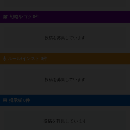
戦略やコツ 0件
投稿を募集しています
ルール/インスト 0件
投稿を募集しています
掲示板 0件
投稿を募集しています