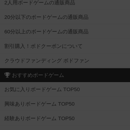
2人用ボードゲームの通販商品
20分以下のボードゲームの通販商品
60分以上のボードゲームの通販商品
割引購入！ボドクーポンについて
クラウドファンディング ボドファン
おすすめボードゲーム
お気に入りボードゲーム TOP50
興味ありボードゲーム TOP50
経験ありボードゲーム TOP50