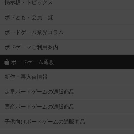
掲示板・トピックス
ボドとも・会員一覧
ボードゲーム業界コラム
ボドゲーマご利用案内
ボードゲーム通販
新作・再入荷情報
定番ボードゲームの通販商品
国産ボードゲームの通販商品
子供向けボードゲームの通販商品