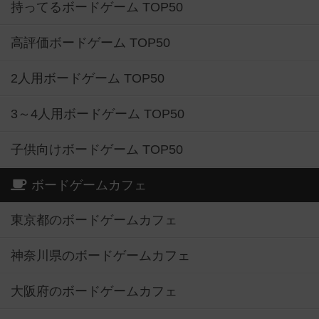
持ってるボードゲーム TOP50
高評価ボードゲーム TOP50
2人用ボードゲーム TOP50
3～4人用ボードゲーム TOP50
子供向けボードゲーム TOP50
ボードゲームカフェ
東京都のボードゲームカフェ
神奈川県のボードゲームカフェ
大阪府のボードゲームカフェ