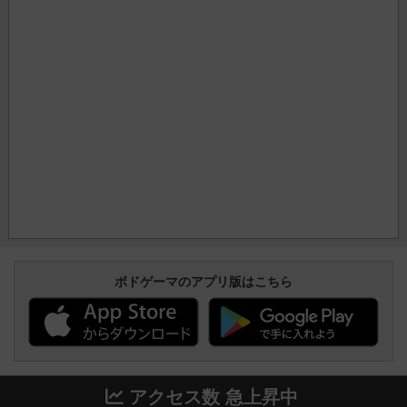
ボドゲーマのアプリ版はこちら
アクセス数 急上昇中