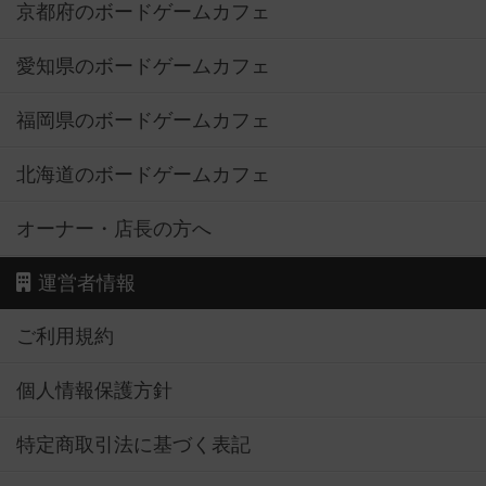
京都府のボードゲームカフェ
愛知県のボードゲームカフェ
福岡県のボードゲームカフェ
北海道のボードゲームカフェ
オーナー・店長の方へ
運営者情報
ご利用規約
個人情報保護方針
特定商取引法に基づく表記