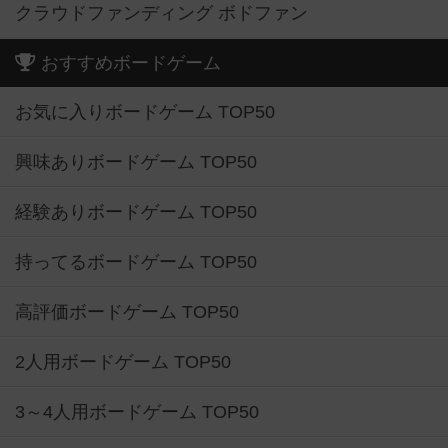
クラウドファンディング ボドファン
おすすめボードゲーム
お気に入りボードゲーム TOP50
興味ありボードゲーム TOP50
経験ありボードゲーム TOP50
持ってるボードゲーム TOP50
高評価ボードゲーム TOP50
2人用ボードゲーム TOP50
3～4人用ボードゲーム TOP50