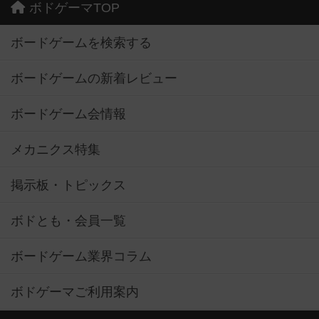
ボドゲーマTOP
ボードゲームを検索する
ボードゲームの新着レビュー
ボードゲーム会情報
メカニクス特集
掲示板・トピックス
ボドとも・会員一覧
ボードゲーム業界コラム
ボドゲーマご利用案内