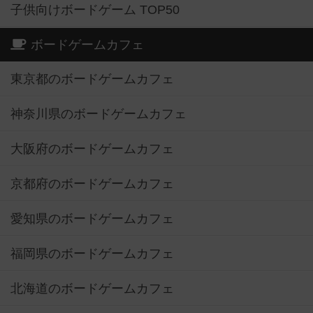
子供向けボードゲーム TOP50
ボードゲームカフェ
東京都のボードゲームカフェ
神奈川県のボードゲームカフェ
大阪府のボードゲームカフェ
京都府のボードゲームカフェ
愛知県のボードゲームカフェ
福岡県のボードゲームカフェ
北海道のボードゲームカフェ