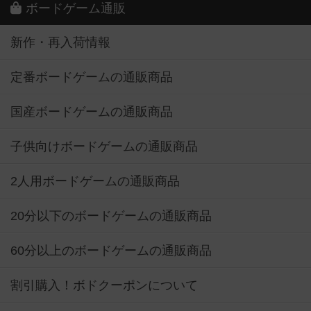
ボードゲーム通販
新作・再入荷情報
定番ボードゲームの通販商品
国産ボードゲームの通販商品
子供向けボードゲームの通販商品
2人用ボードゲームの通販商品
20分以下のボードゲームの通販商品
60分以上のボードゲームの通販商品
割引購入！ボドクーポンについて