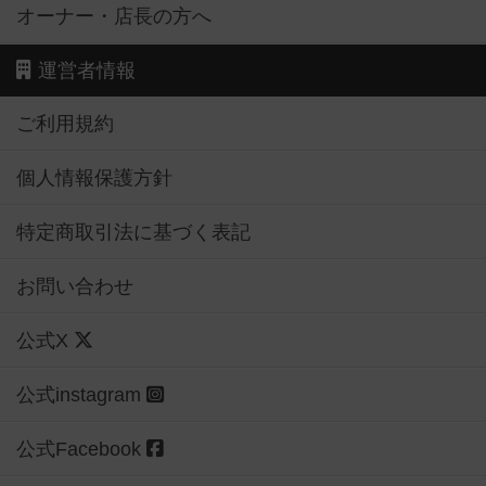
オーナー・店長の方へ
運営者情報
ご利用規約
個人情報保護方針
特定商取引法に基づく表記
お問い合わせ
公式X
公式instagram
公式Facebook