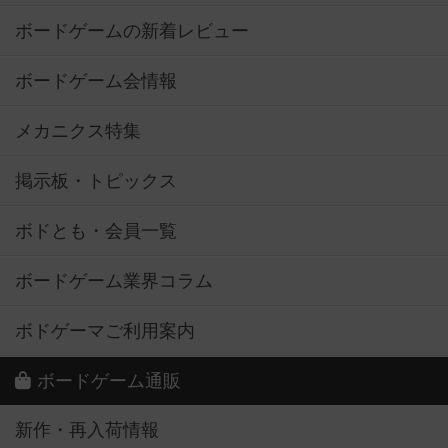
ボードゲームの新着レビュー
ボードゲーム会情報
メカニクス特集
掲示板・トピックス
ボドとも・会員一覧
ボードゲーム業界コラム
ボドゲーマご利用案内
ボードゲーム通販
新作・再入荷情報