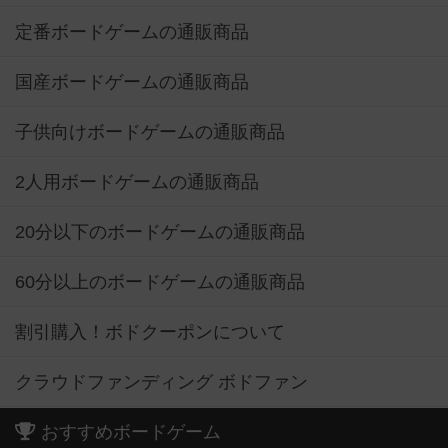
定番ボードゲームの通販商品
国産ボードゲームの通販商品
子供向けボードゲームの通販商品
2人用ボードゲームの通販商品
20分以下のボードゲームの通販商品
60分以上のボードゲームの通販商品
割引購入！ボドクーポンについて
クラウドファンディング ボドファン
おすすめボードゲーム