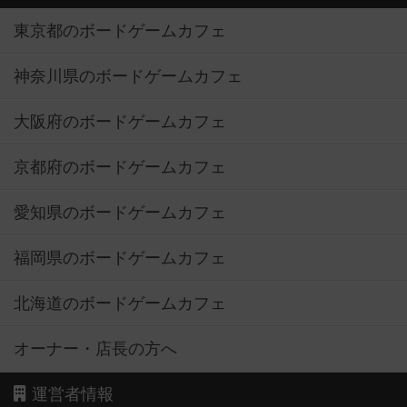
東京都のボードゲームカフェ
神奈川県のボードゲームカフェ
大阪府のボードゲームカフェ
京都府のボードゲームカフェ
愛知県のボードゲームカフェ
福岡県のボードゲームカフェ
北海道のボードゲームカフェ
オーナー・店長の方へ
運営者情報