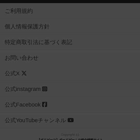
ご利用規約
個人情報保護方針
特定商取引法に基づく表記
お問い合わせ
公式X
公式instagram
公式Facebook
公式YouTubeチャンネル
Copyright (c)
【ボドゲーマ】ボードゲームの総合情報サイト