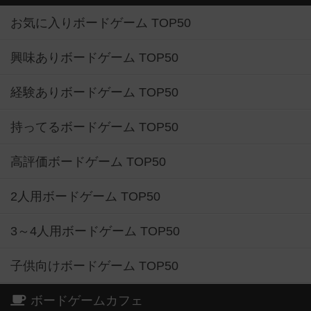
お気に入りボードゲーム TOP50
興味ありボードゲーム TOP50
経験ありボードゲーム TOP50
持ってるボードゲーム TOP50
高評価ボードゲーム TOP50
2人用ボードゲーム TOP50
3～4人用ボードゲーム TOP50
子供向けボードゲーム TOP50
ボードゲームカフェ