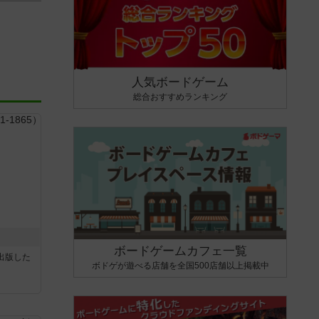
人気ボードゲーム
総合おすすめランキング
ボードゲームカフェ一覧
sが出版した
ボドゲが遊べる店舗を全国500店舗以上掲載中