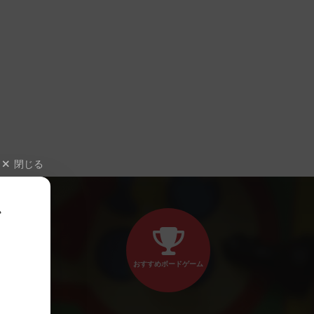
閉じる
、
おすすめボードゲーム