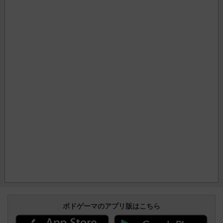
ボドゲーマのアプリ版はこちら