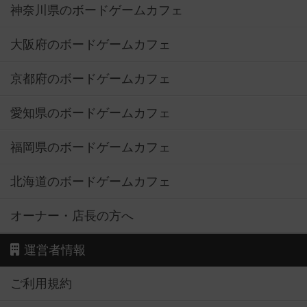
神奈川県のボードゲームカフェ
大阪府のボードゲームカフェ
京都府のボードゲームカフェ
愛知県のボードゲームカフェ
福岡県のボードゲームカフェ
北海道のボードゲームカフェ
オーナー・店長の方へ
運営者情報
ご利用規約