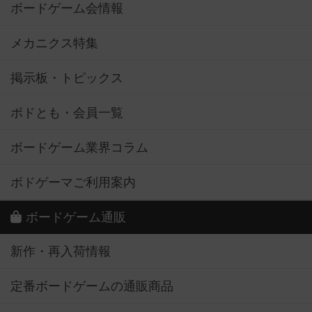
ボードゲーム会情報
メカニクス特集
掲示板・トピックス
ボドとも・会員一覧
ボードゲーム業界コラム
ボドゲーマご利用案内
ボードゲーム通販
新作・再入荷情報
定番ボードゲームの通販商品