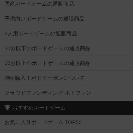
国産ボードゲームの通販商品
子供向けボードゲームの通販商品
2人用ボードゲームの通販商品
20分以下のボードゲームの通販商品
60分以上のボードゲームの通販商品
割引購入！ボドクーポンについて
クラウドファンディング ボドファン
おすすめボードゲーム
お気に入りボードゲーム TOP50