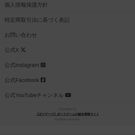
個人情報保護方針
特定商取引法に基づく表記
お問い合わせ
公式X
公式instagram
公式Facebook
公式YouTubeチャンネル
Copyright (c)
【ボドゲーマ】ボードゲームの総合情報サイト
All rights reserved.