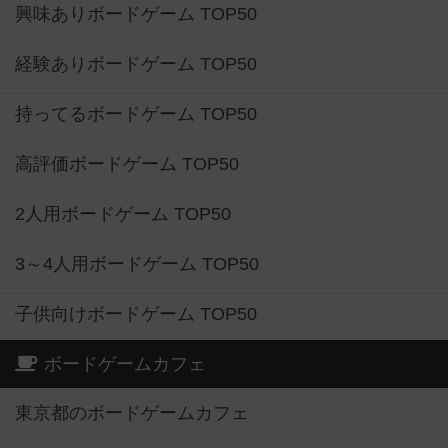
興味ありボードゲーム TOP50
経験ありボードゲーム TOP50
持ってるボードゲーム TOP50
高評価ボードゲーム TOP50
2人用ボードゲーム TOP50
3～4人用ボードゲーム TOP50
子供向けボードゲーム TOP50
ボードゲームカフェ
東京都のボードゲームカフェ