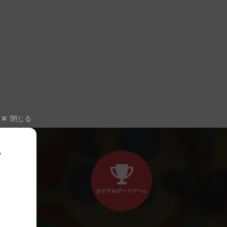
閉じる
、
おすすめボードゲーム