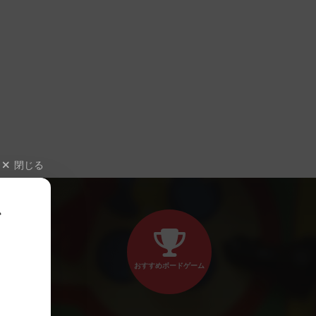
閉じる
、
おすすめボードゲーム