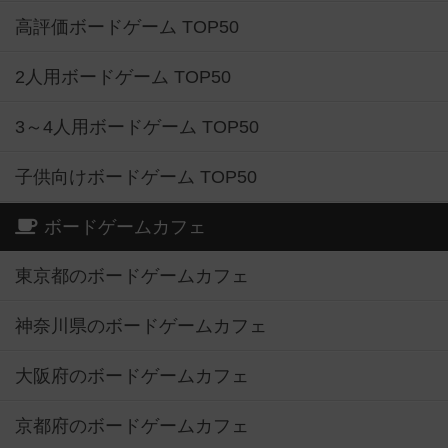
高評価ボードゲーム TOP50
2人用ボードゲーム TOP50
3～4人用ボードゲーム TOP50
子供向けボードゲーム TOP50
ボードゲームカフェ
東京都のボードゲームカフェ
神奈川県のボードゲームカフェ
大阪府のボードゲームカフェ
京都府のボードゲームカフェ