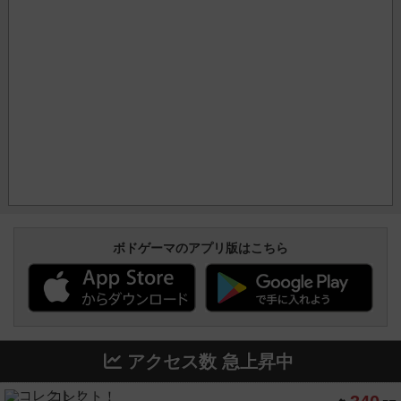
ボドゲーマのアプリ版はこちら
アクセス数 急上昇中
コレクト！