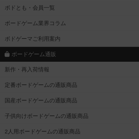
ボドとも・会員一覧
ボードゲーム業界コラム
ボドゲーマご利用案内
ボードゲーム通販
新作・再入荷情報
定番ボードゲームの通販商品
国産ボードゲームの通販商品
子供向けボードゲームの通販商品
2人用ボードゲームの通販商品