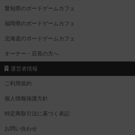
愛知県のボードゲームカフェ
福岡県のボードゲームカフェ
北海道のボードゲームカフェ
オーナー・店長の方へ
運営者情報
ご利用規約
個人情報保護方針
特定商取引法に基づく表記
お問い合わせ