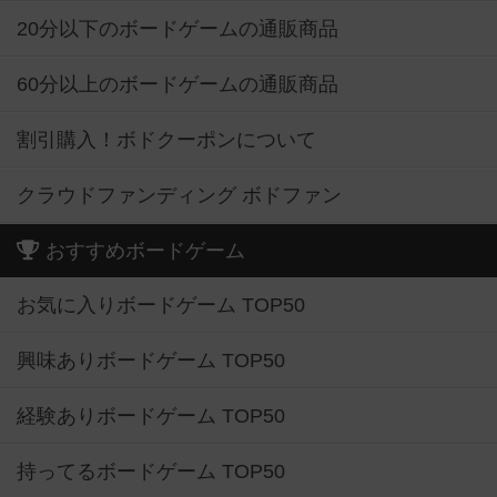
20分以下のボードゲームの通販商品
60分以上のボードゲームの通販商品
割引購入！ボドクーポンについて
クラウドファンディング ボドファン
おすすめボードゲーム
お気に入りボードゲーム TOP50
興味ありボードゲーム TOP50
経験ありボードゲーム TOP50
持ってるボードゲーム TOP50