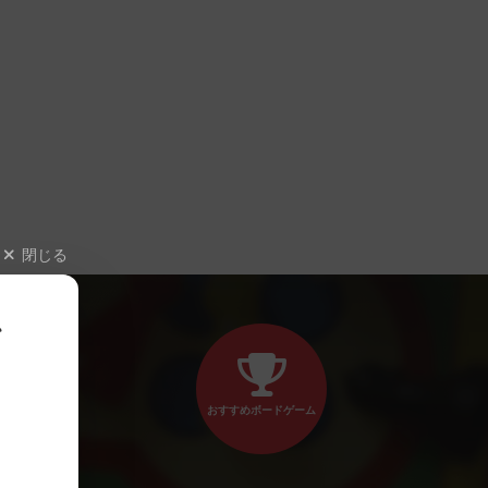
閉じる
、
おすすめボードゲーム