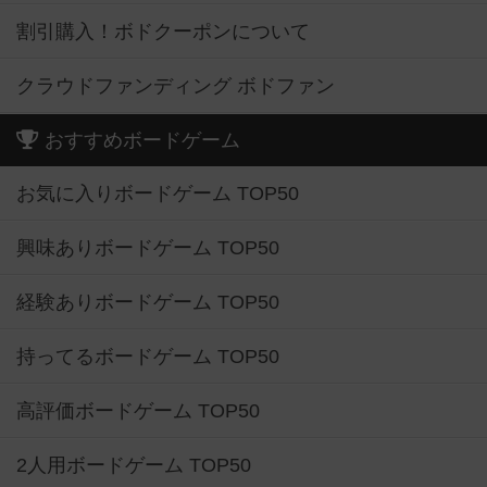
割引購入！ボドクーポンについて
クラウドファンディング ボドファン
おすすめボードゲーム
お気に入りボードゲーム TOP50
興味ありボードゲーム TOP50
経験ありボードゲーム TOP50
持ってるボードゲーム TOP50
高評価ボードゲーム TOP50
2人用ボードゲーム TOP50