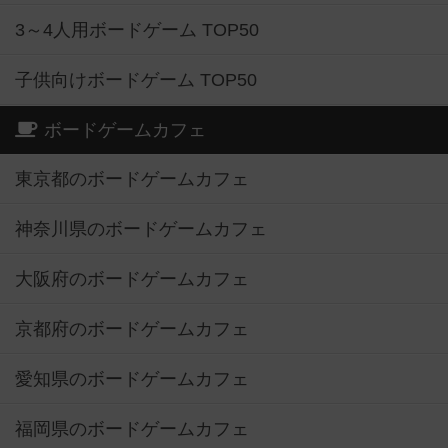
3～4人用ボードゲーム TOP50
子供向けボードゲーム TOP50
ボードゲームカフェ
東京都のボードゲームカフェ
神奈川県のボードゲームカフェ
大阪府のボードゲームカフェ
京都府のボードゲームカフェ
愛知県のボードゲームカフェ
福岡県のボードゲームカフェ