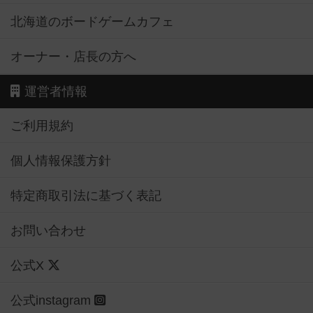
北海道のボードゲームカフェ
オーナー・店長の方へ
運営者情報
ご利用規約
個人情報保護方針
特定商取引法に基づく表記
お問い合わせ
公式X
公式instagram