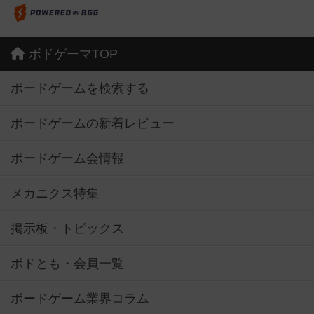
ボドゲーマTOP
ボードゲームを検索する
ボードゲームの新着レビュー
ボードゲーム会情報
メカニクス特集
掲示板・トピックス
ボドとも・会員一覧
ボードゲーム業界コラム