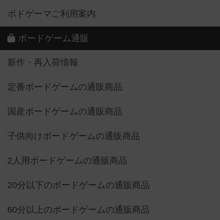
ボドゲーマご利用案内
ボードゲーム通販
新作・再入荷情報
定番ボードゲームの通販商品
国産ボードゲームの通販商品
子供向けボードゲームの通販商品
2人用ボードゲームの通販商品
20分以下のボードゲームの通販商品
60分以上のボードゲームの通販商品