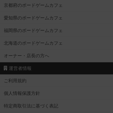
京都府のボードゲームカフェ
愛知県のボードゲームカフェ
福岡県のボードゲームカフェ
北海道のボードゲームカフェ
オーナー・店長の方へ
運営者情報
ご利用規約
個人情報保護方針
特定商取引法に基づく表記