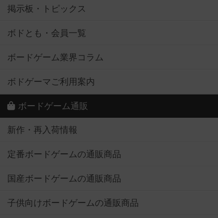
掲示板・トピックス
ボドとも・会員一覧
ボードゲーム業界コラム
ボドゲーマご利用案内
ボードゲーム通販
新作・再入荷情報
定番ボードゲームの通販商品
国産ボードゲームの通販商品
子供向けボードゲームの通販商品