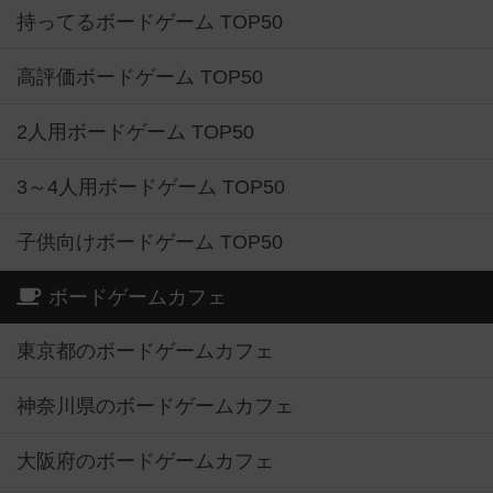
持ってるボードゲーム TOP50
高評価ボードゲーム TOP50
2人用ボードゲーム TOP50
3～4人用ボードゲーム TOP50
子供向けボードゲーム TOP50
ボードゲームカフェ
東京都のボードゲームカフェ
神奈川県のボードゲームカフェ
大阪府のボードゲームカフェ