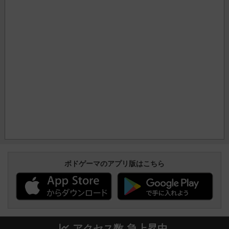
ボドゲーマのアプリ版はこちら
アクセス数 急上昇中