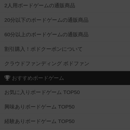
2人用ボードゲームの通販商品
20分以下のボードゲームの通販商品
60分以上のボードゲームの通販商品
割引購入！ボドクーポンについて
クラウドファンディング ボドファン
おすすめボードゲーム
お気に入りボードゲーム TOP50
興味ありボードゲーム TOP50
経験ありボードゲーム TOP50