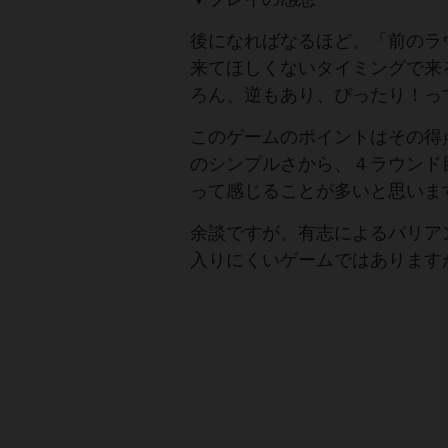
後になればなるほど、「前のラ
来てほしくないタイミングで来
ろん、逆もあり、ぴったり！っ
このゲームのポイントはその得
のシンプルさから、４ラウンド
って感じることが多いと思いま
余談ですが、有志によるバリア
入りにくいゲームではあります