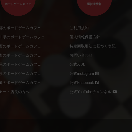
ボードゲームカフェ
運営者情報
都のボードゲームカフェ
ご利用規約
川県のボードゲームカフェ
個人情報保護方針
府のボードゲームカフェ
特定商取引法に基づく表記
府のボードゲームカフェ
お問い合わせ
県のボードゲームカフェ
公式X
県のボードゲームカフェ
公式instagram
道のボードゲームカフェ
公式Facebook
ナー・店長の方へ
公式YouTubeチャンネル