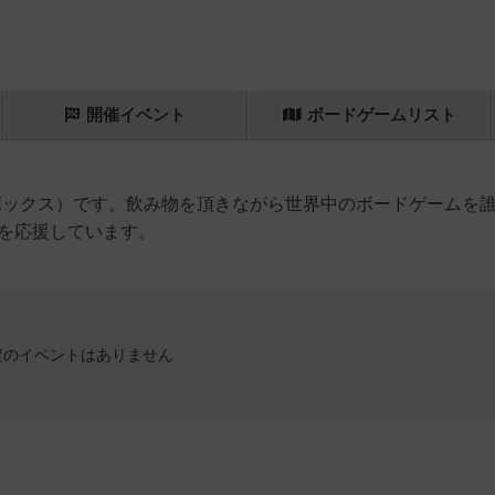
開催
イベント
ボード
ゲーム
リスト
ボックス）です。飲み物を頂きながら世界中のボードゲームを
を応援しています。
定のイベントはありません