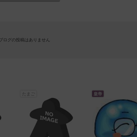
ブログの投稿はありません
たまご
皇帝