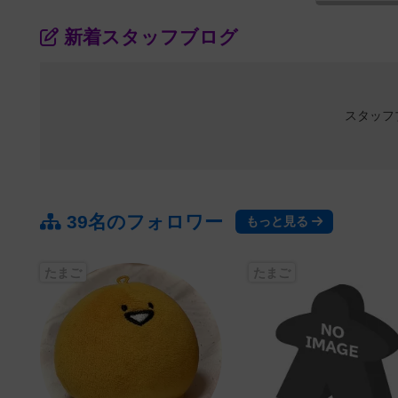
新着スタッフブログ
スタッフ
39名のフォロワー
もっと見る
たまご
たまご