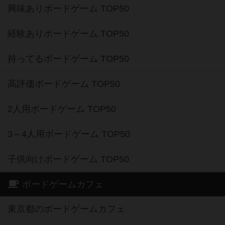
興味ありボードゲーム TOP50
経験ありボードゲーム TOP50
持ってるボードゲーム TOP50
高評価ボードゲーム TOP50
2人用ボードゲーム TOP50
3～4人用ボードゲーム TOP50
子供向けボードゲーム TOP50
ボードゲームカフェ
東京都のボードゲームカフェ