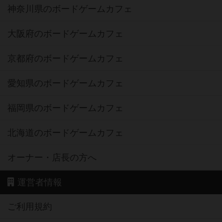
神奈川県のボードゲームカフェ
大阪府のボードゲームカフェ
京都府のボードゲームカフェ
愛知県のボードゲームカフェ
福岡県のボードゲームカフェ
北海道のボードゲームカフェ
オーナー・店長の方へ
運営者情報
ご利用規約