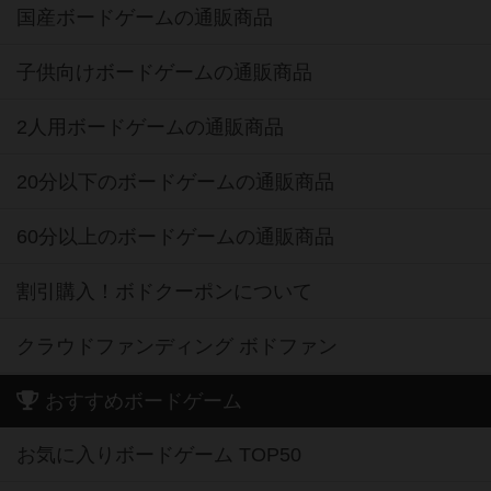
国産ボードゲームの通販商品
子供向けボードゲームの通販商品
2人用ボードゲームの通販商品
20分以下のボードゲームの通販商品
60分以上のボードゲームの通販商品
割引購入！ボドクーポンについて
クラウドファンディング ボドファン
おすすめボードゲーム
お気に入りボードゲーム TOP50