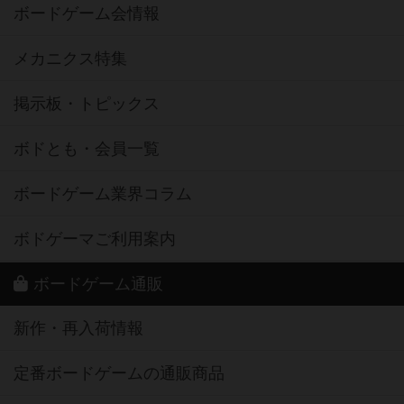
ボードゲーム会情報
メカニクス特集
掲示板・トピックス
ボドとも・会員一覧
ボードゲーム業界コラム
ボドゲーマご利用案内
ボードゲーム通販
新作・再入荷情報
定番ボードゲームの通販商品