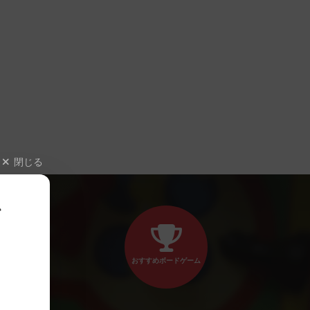
閉じる
、
おすすめボードゲーム