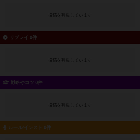
投稿を募集しています
リプレイ 0件
投稿を募集しています
戦略やコツ 0件
投稿を募集しています
ルール/インスト 0件