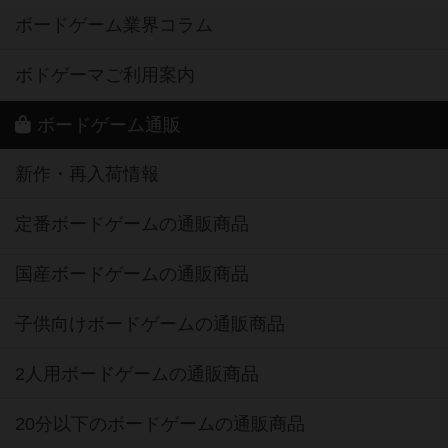
ボードゲーム業界コラム
ボドゲーマご利用案内
ボードゲーム通販
新作・再入荷情報
定番ボードゲームの通販商品
国産ボードゲームの通販商品
子供向けボードゲームの通販商品
2人用ボードゲームの通販商品
20分以下のボードゲームの通販商品