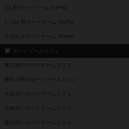
2人用ボードゲーム TOP50
3～4人用ボードゲーム TOP50
子供向けボードゲーム TOP50
ボードゲームカフェ
東京都のボードゲームカフェ
神奈川県のボードゲームカフェ
大阪府のボードゲームカフェ
京都府のボードゲームカフェ
愛知県のボードゲームカフェ