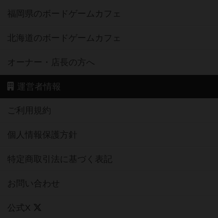
福岡県のボードゲームカフェ
北海道のボードゲームカフェ
オーナー・店長の方へ
運営者情報
ご利用規約
個人情報保護方針
特定商取引法に基づく表記
お問い合わせ
公式X