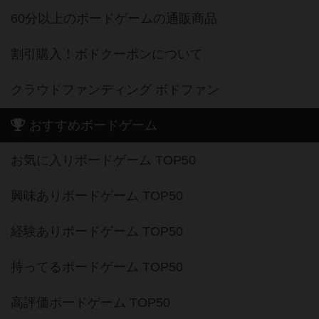
60分以上のボードゲームの通販商品
割引購入！ボドクーポンについて
クラウドファンディング ボドファン
おすすめボードゲーム
お気に入りボードゲーム TOP50
興味ありボードゲーム TOP50
経験ありボードゲーム TOP50
持ってるボードゲーム TOP50
高評価ボードゲーム TOP50