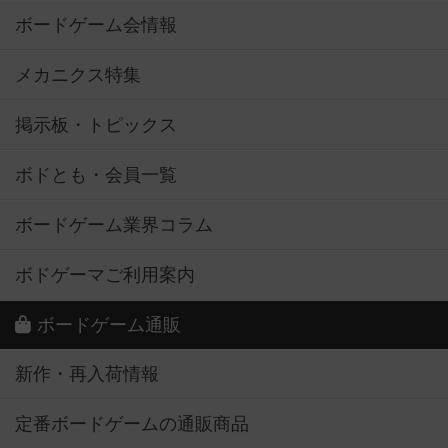
ボードゲーム会情報
メカニクス特集
掲示板・トピックス
ボドとも・会員一覧
ボードゲーム業界コラム
ボドゲーマご利用案内
ボードゲーム通販
新作・再入荷情報
定番ボードゲームの通販商品