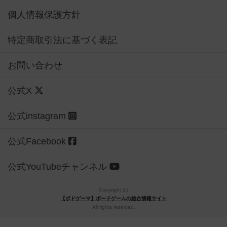
個人情報保護方針
特定商取引法に基づく表記
お問い合わせ
公式X
公式instagram
公式Facebook
公式YouTubeチャンネル
Copyright (c)
【ボドゲーマ】ボードゲームの総合情報サイト
All rights reserved.