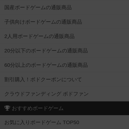
国産ボードゲームの通販商品
子供向けボードゲームの通販商品
2人用ボードゲームの通販商品
20分以下のボードゲームの通販商品
60分以上のボードゲームの通販商品
割引購入！ボドクーポンについて
クラウドファンディング ボドファン
おすすめボードゲーム
お気に入りボードゲーム TOP50