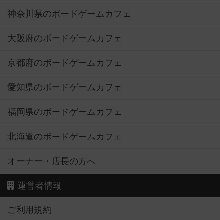
神奈川県のボードゲームカフェ
大阪府のボードゲームカフェ
京都府のボードゲームカフェ
愛知県のボードゲームカフェ
福岡県のボードゲームカフェ
北海道のボードゲームカフェ
オーナー・店長の方へ
運営者情報
ご利用規約