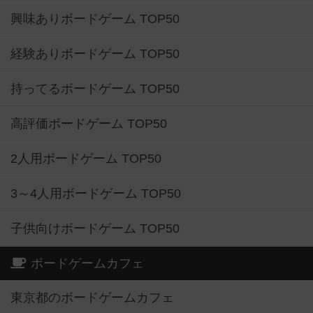
興味ありボードゲーム TOP50
経験ありボードゲーム TOP50
持ってるボードゲーム TOP50
高評価ボードゲーム TOP50
2人用ボードゲーム TOP50
3～4人用ボードゲーム TOP50
子供向けボードゲーム TOP50
ボードゲームカフェ
東京都のボードゲームカフェ