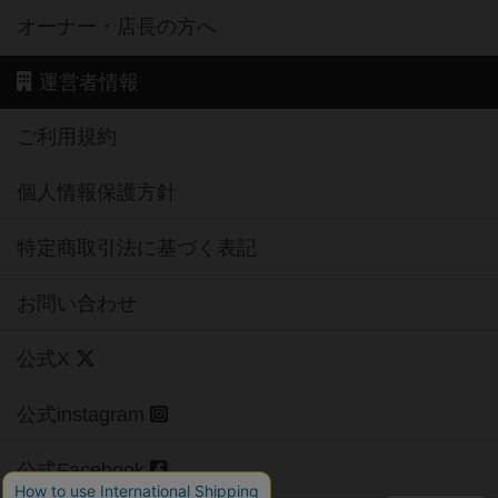
オーナー・店長の方へ
運営者情報
ご利用規約
個人情報保護方針
特定商取引法に基づく表記
お問い合わせ
公式X
公式instagram
公式Facebook