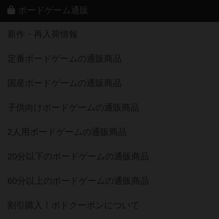
ボードゲーム通販
新作・再入荷情報
定番ボードゲームの通販商品
国産ボードゲームの通販商品
子供向けボードゲームの通販商品
2人用ボードゲームの通販商品
20分以下のボードゲームの通販商品
60分以上のボードゲームの通販商品
割引購入！ボドクーポンについて