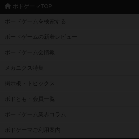
ボドゲーマTOP
ボードゲームを検索する
ボードゲームの新着レビュー
ボードゲーム会情報
メカニクス特集
掲示板・トピックス
ボドとも・会員一覧
ボードゲーム業界コラム
ボドゲーマご利用案内