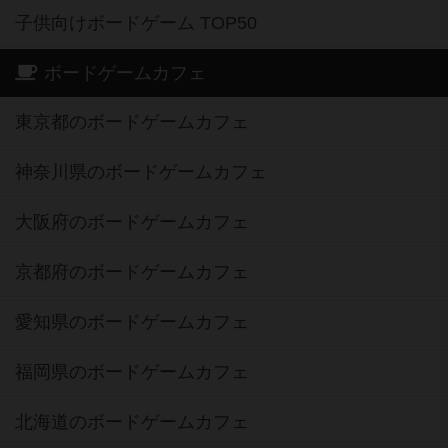
子供向けボードゲーム TOP50
ボードゲームカフェ
東京都のボードゲームカフェ
神奈川県のボードゲームカフェ
大阪府のボードゲームカフェ
京都府のボードゲームカフェ
愛知県のボードゲームカフェ
福岡県のボードゲームカフェ
北海道のボードゲームカフェ