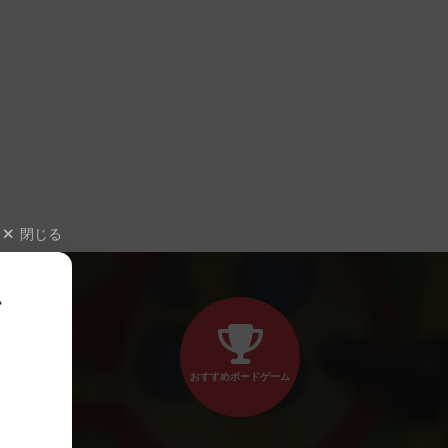
閉じる
、
おすすめボードゲーム