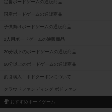
定番ボードゲームの通販商品
国産ボードゲームの通販商品
子供向けボードゲームの通販商品
2人用ボードゲームの通販商品
20分以下のボードゲームの通販商品
60分以上のボードゲームの通販商品
割引購入！ボドクーポンについて
クラウドファンディング ボドファン
おすすめボードゲーム