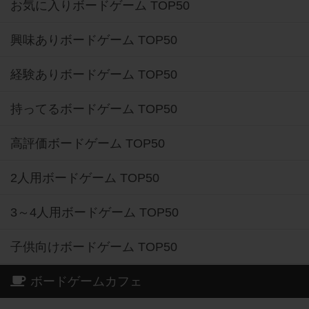
お気に入りボードゲーム TOP50
興味ありボードゲーム TOP50
経験ありボードゲーム TOP50
持ってるボードゲーム TOP50
高評価ボードゲーム TOP50
2人用ボードゲーム TOP50
3～4人用ボードゲーム TOP50
子供向けボードゲーム TOP50
ボードゲームカフェ