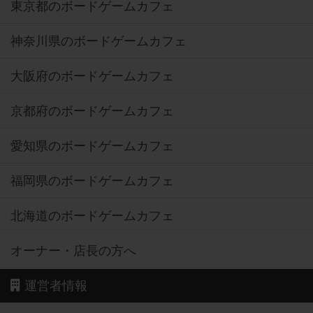
東京都のボードゲームカフェ
神奈川県のボードゲームカフェ
大阪府のボードゲームカフェ
京都府のボードゲームカフェ
愛知県のボードゲームカフェ
福岡県のボードゲームカフェ
北海道のボードゲームカフェ
オーナー・店長の方へ
運営者情報