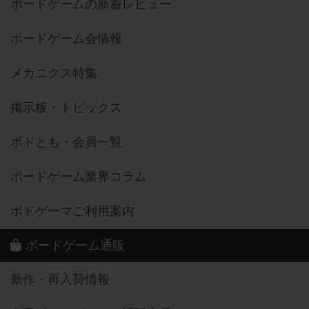
ボードゲームの新着レビュー
ボードゲーム会情報
メカニクス特集
掲示板・トピックス
ボドとも・会員一覧
ボードゲーム業界コラム
ボドゲーマご利用案内
ボードゲーム通販
新作・再入荷情報