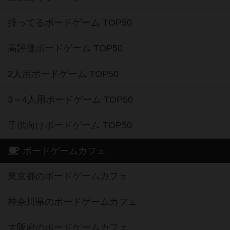
持ってるボードゲーム TOP50
高評価ボードゲーム TOP50
2人用ボードゲーム TOP50
3～4人用ボードゲーム TOP50
子供向けボードゲーム TOP50
ボードゲームカフェ
東京都のボードゲームカフェ
神奈川県のボードゲームカフェ
大阪府のボードゲームカフェ