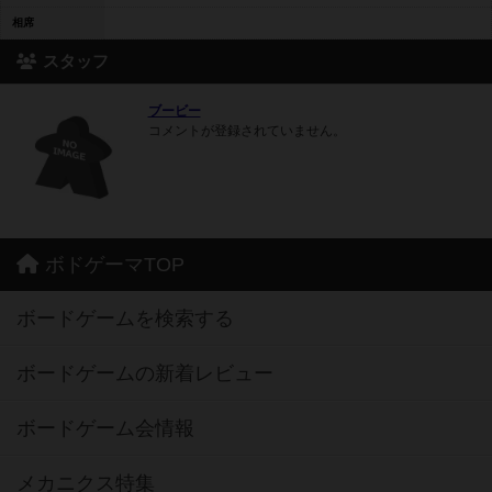
相席
スタッフ
ブービー
コメントが登録されていません。
ボドゲーマTOP
ボードゲームを検索する
ボードゲームの新着レビュー
ボードゲーム会情報
メカニクス特集