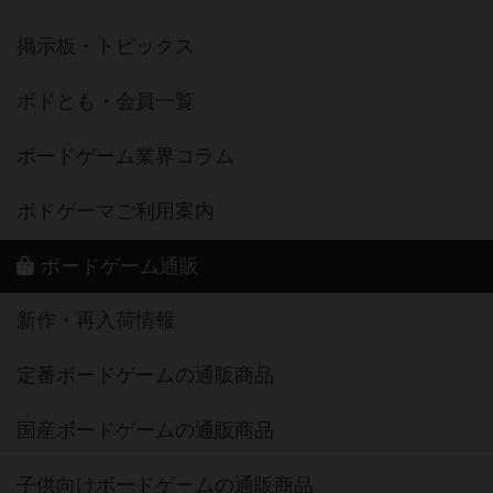
掲示板・トピックス
ボドとも・会員一覧
ボードゲーム業界コラム
ボドゲーマご利用案内
ボードゲーム通販
新作・再入荷情報
定番ボードゲームの通販商品
国産ボードゲームの通販商品
子供向けボードゲームの通販商品