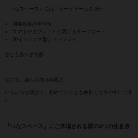
『つなスペース』には、ボードゲームのほか
国際規格の卓球台
スマホやタブレットと繋げるダーツボード
50インチの大型ディスプレイ
などもあります🤗
なので、楽しみ方は無限大！
いろいろな遊びで、初めての方とも仲良くなりやすいです
♪
『つなスペース』にご来場される際の3つの注意点