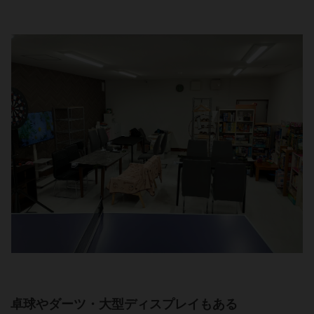
卓球やダーツ・大型ディスプレイもある