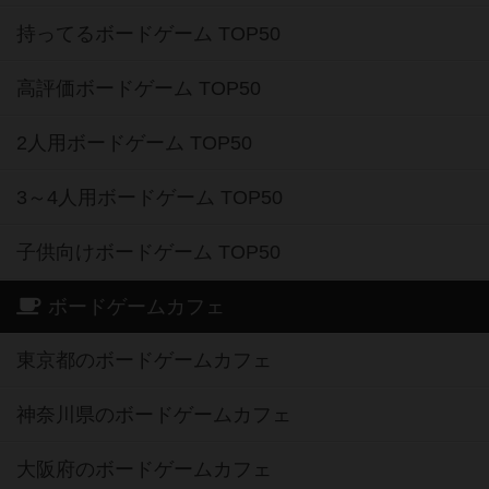
持ってるボードゲーム TOP50
高評価ボードゲーム TOP50
2人用ボードゲーム TOP50
3～4人用ボードゲーム TOP50
子供向けボードゲーム TOP50
ボードゲームカフェ
東京都のボードゲームカフェ
神奈川県のボードゲームカフェ
大阪府のボードゲームカフェ