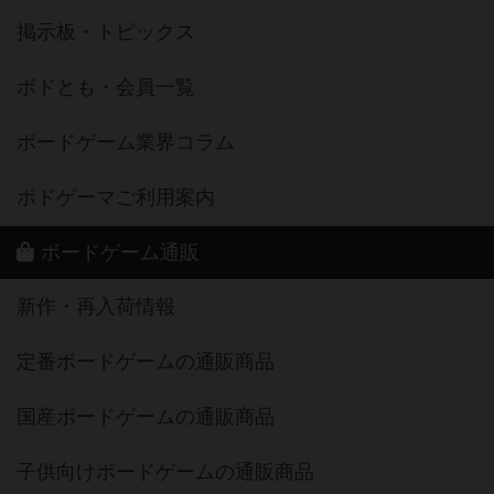
掲示板・トピックス
ボドとも・会員一覧
ボードゲーム業界コラム
ボドゲーマご利用案内
ボードゲーム通販
新作・再入荷情報
定番ボードゲームの通販商品
国産ボードゲームの通販商品
子供向けボードゲームの通販商品