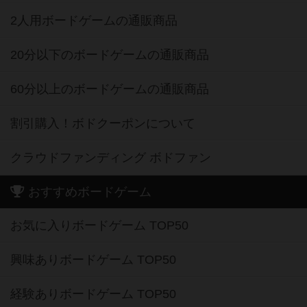
2人用ボードゲームの通販商品
20分以下のボードゲームの通販商品
60分以上のボードゲームの通販商品
割引購入！ボドクーポンについて
クラウドファンディング ボドファン
おすすめボードゲーム
お気に入りボードゲーム TOP50
興味ありボードゲーム TOP50
経験ありボードゲーム TOP50