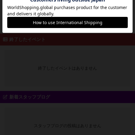
開催予定のイベントはありません
終了したイベント
終了したイベントはありません
新着スタッフブログ
スタッフブログの投稿はありません