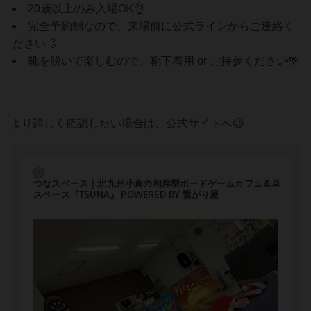
20歳以上のみ入場OK👌
完全予約制なので、来場前に公式ラインからご連絡く
ださい💨
靴を脱いで楽しむので、靴下着用 or ご持参ください🤲
より詳しく確認したい場合は、公式サイトへ😉