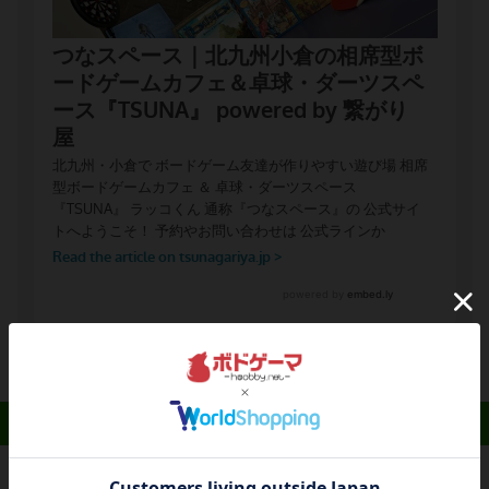
近日開催予定のイベント