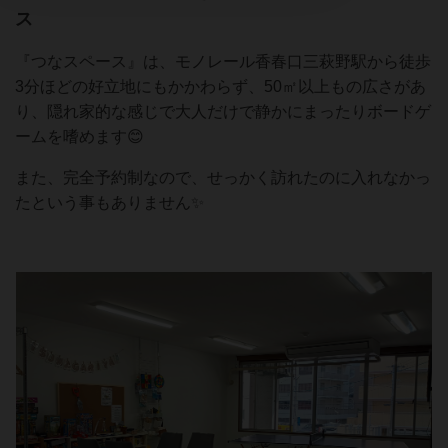
ス
『つなスペース』は、モノレール香春口三萩野駅から徒歩
3分ほどの好立地にもかかわらず、50㎡以上もの広さがあ
り、隠れ家的な感じで大人だけで静かにまったりボードゲ
ームを嗜めます😊
また、完全予約制なので、せっかく訪れたのに入れなかっ
たという事もありません✨