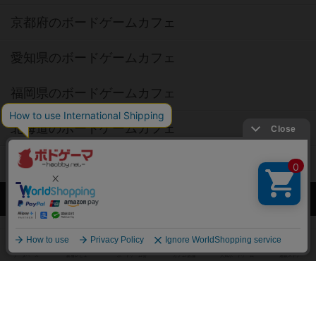
京都府のボードゲームカフェ
愛知県のボードゲームカフェ
福岡県のボードゲームカフェ
北海道のボードゲームカフェ
オーナー・店長の方へ
運営者情報
ご利用規約
個人情報保護方針
特定商取引法に基づく表記