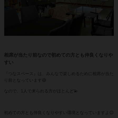
相席が当たり前なので初めての方とも仲良くなりや
すい
『つなスペース』は、みんなで楽しめるために相席が当た
り前となっています😄
なので、1人で来られる方がほとんど💫
初めての方とも仲良くなりやすい環境となっていますよ😉