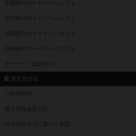
京都府のボードゲームカフェ
愛知県のボードゲームカフェ
福岡県のボードゲームカフェ
北海道のボードゲームカフェ
オーナー・店長の方へ
運営者情報
ご利用規約
個人情報保護方針
特定商取引法に基づく表記