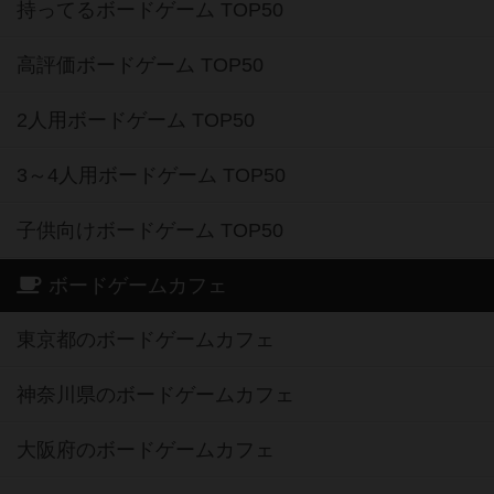
持ってるボードゲーム TOP50
高評価ボードゲーム TOP50
2人用ボードゲーム TOP50
3～4人用ボードゲーム TOP50
子供向けボードゲーム TOP50
ボードゲームカフェ
東京都のボードゲームカフェ
神奈川県のボードゲームカフェ
大阪府のボードゲームカフェ