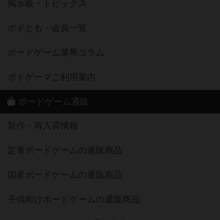
掲示板・トピックス
ボドとも・会員一覧
ボードゲーム業界コラム
ボドゲーマご利用案内
ボードゲーム通販
新作・再入荷情報
定番ボードゲームの通販商品
国産ボードゲームの通販商品
子供向けボードゲームの通販商品