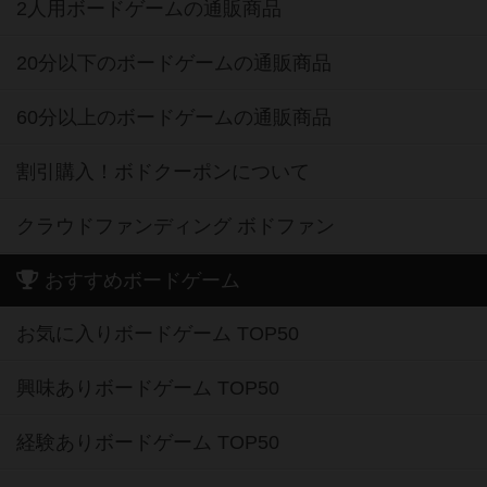
2人用ボードゲームの通販商品
20分以下のボードゲームの通販商品
60分以上のボードゲームの通販商品
割引購入！ボドクーポンについて
クラウドファンディング ボドファン
おすすめボードゲーム
お気に入りボードゲーム TOP50
興味ありボードゲーム TOP50
経験ありボードゲーム TOP50