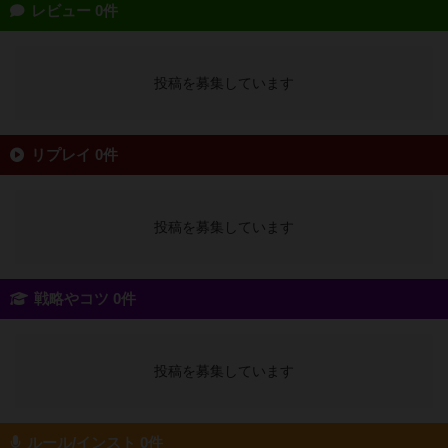
レビュー 0件
投稿を募集しています
リプレイ 0件
投稿を募集しています
戦略やコツ 0件
投稿を募集しています
ルール/インスト 0件