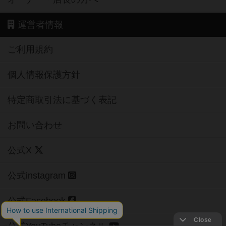
運営者情報
ご利用規約
個人情報保護方針
特定商取引法に基づく表記
お問い合わせ
公式X
公式instagram
公式Facebook