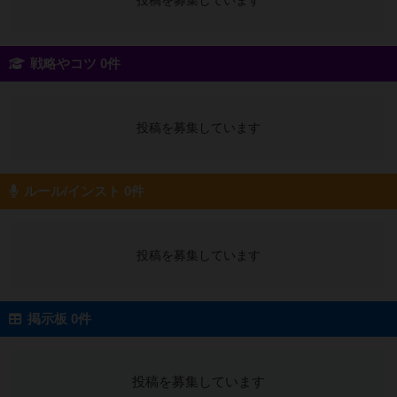
投稿を募集しています
戦略やコツ 0件
投稿を募集しています
ルール/インスト 0件
投稿を募集しています
掲示板 0件
投稿を募集しています