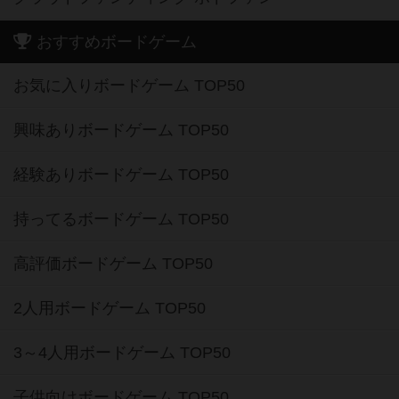
おすすめボードゲーム
お気に入りボードゲーム TOP50
興味ありボードゲーム TOP50
経験ありボードゲーム TOP50
持ってるボードゲーム TOP50
高評価ボードゲーム TOP50
2人用ボードゲーム TOP50
3～4人用ボードゲーム TOP50
子供向けボードゲーム TOP50