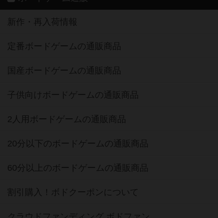
新作・再入荷情報
定番ボードゲームの通販商品
国産ボードゲームの通販商品
子供向けボードゲームの通販商品
2人用ボードゲームの通販商品
20分以下のボードゲームの通販商品
60分以上のボードゲームの通販商品
割引購入！ボドクーポンについて
クラウドファンディング ボドファン