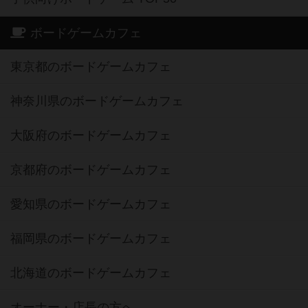
ボードゲームカフェ
東京都のボードゲームカフェ
神奈川県のボードゲームカフェ
大阪府のボードゲームカフェ
京都府のボードゲームカフェ
愛知県のボードゲームカフェ
福岡県のボードゲームカフェ
北海道のボードゲームカフェ
オーナー・店長の方へ