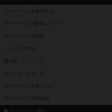
ボードゲームを検索する
ボードゲームの新着レビュー
ボードゲーム会情報
メカニクス特集
掲示板・トピックス
ボドとも・会員一覧
ボードゲーム業界コラム
ボドゲーマご利用案内
ボードゲーム通販