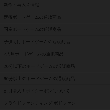
新作・再入荷情報
定番ボードゲームの通販商品
国産ボードゲームの通販商品
子供向けボードゲームの通販商品
2人用ボードゲームの通販商品
20分以下のボードゲームの通販商品
60分以上のボードゲームの通販商品
割引購入！ボドクーポンについて
クラウドファンディング ボドファン