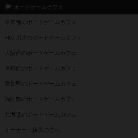
ボードゲームカフェ
東京都のボードゲームカフェ
神奈川県のボードゲームカフェ
大阪府のボードゲームカフェ
京都府のボードゲームカフェ
愛知県のボードゲームカフェ
福岡県のボードゲームカフェ
北海道のボードゲームカフェ
オーナー・店長の方へ