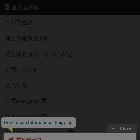
運営者情報
ご利用規約
個人情報保護方針
特定商取引法に基づく表記
お問い合わせ
公式X
公式instagram
公式Facebook
公式YouTubeチャンネル