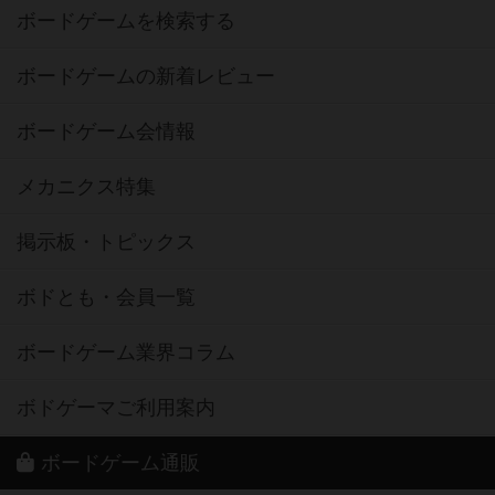
ボードゲームを検索する
ボードゲームの新着レビュー
ボードゲーム会情報
メカニクス特集
掲示板・トピックス
ボドとも・会員一覧
ボードゲーム業界コラム
ボドゲーマご利用案内
ボードゲーム通販