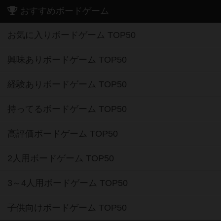
おすすめボードゲーム
お気に入りボードゲーム TOP50
興味ありボードゲーム TOP50
経験ありボードゲーム TOP50
持ってるボードゲーム TOP50
高評価ボードゲーム TOP50
2人用ボードゲーム TOP50
3～4人用ボードゲーム TOP50
子供向けボードゲーム TOP50