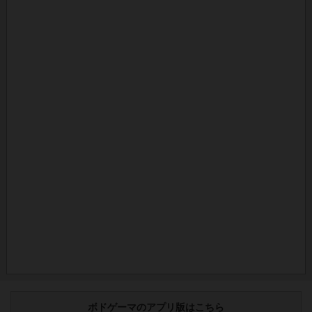
ボドゲーマのアプリ版はこちら