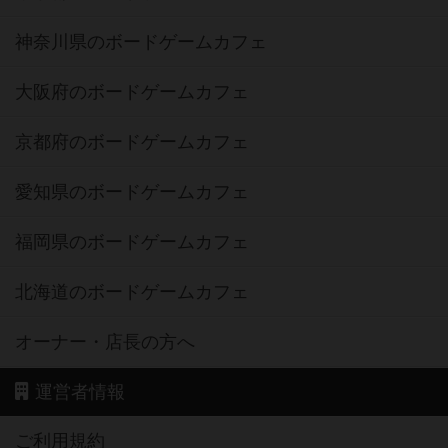
神奈川県のボードゲームカフェ
大阪府のボードゲームカフェ
京都府のボードゲームカフェ
愛知県のボードゲームカフェ
福岡県のボードゲームカフェ
北海道のボードゲームカフェ
オーナー・店長の方へ
運営者情報
ご利用規約