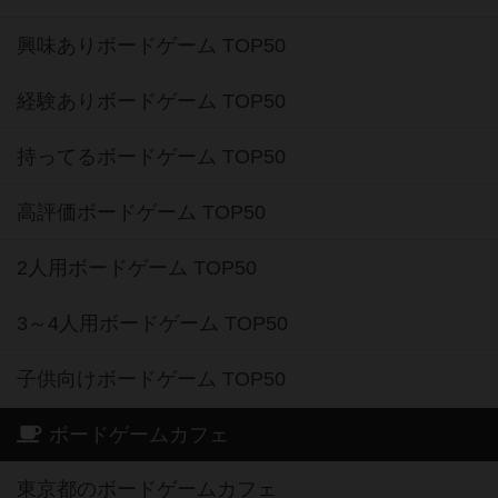
興味ありボードゲーム TOP50
経験ありボードゲーム TOP50
持ってるボードゲーム TOP50
高評価ボードゲーム TOP50
2人用ボードゲーム TOP50
3～4人用ボードゲーム TOP50
子供向けボードゲーム TOP50
ボードゲームカフェ
東京都のボードゲームカフェ