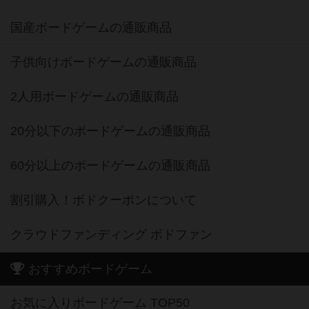
国産ボードゲームの通販商品
子供向けボードゲームの通販商品
2人用ボードゲームの通販商品
20分以下のボードゲームの通販商品
60分以上のボードゲームの通販商品
割引購入！ボドクーポンについて
クラウドファンディング ボドファン
おすすめボードゲーム
お気に入りボードゲーム TOP50