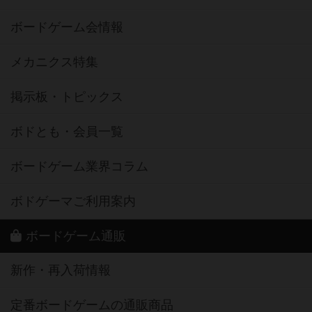
ボードゲーム会情報
メカニクス特集
掲示板・トピックス
ボドとも・会員一覧
ボードゲーム業界コラム
ボドゲーマご利用案内
ボードゲーム通販
新作・再入荷情報
定番ボードゲームの通販商品