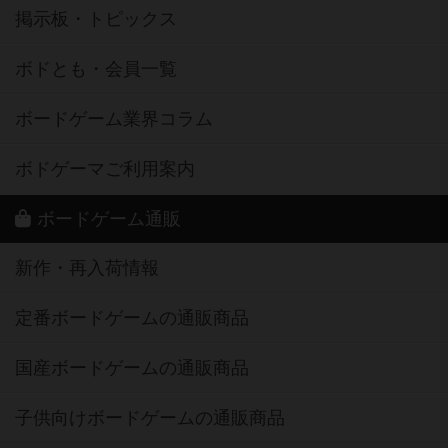
掲示板・トピックス
ボドとも・会員一覧
ボードゲーム業界コラム
ボドゲーマご利用案内
ボードゲーム通販
新作・再入荷情報
定番ボードゲームの通販商品
国産ボードゲームの通販商品
子供向けボードゲームの通販商品