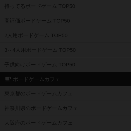
持ってるボードゲーム TOP50
高評価ボードゲーム TOP50
2人用ボードゲーム TOP50
3～4人用ボードゲーム TOP50
子供向けボードゲーム TOP50
ボードゲームカフェ
東京都のボードゲームカフェ
神奈川県のボードゲームカフェ
大阪府のボードゲームカフェ