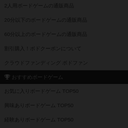
2人用ボードゲームの通販商品
20分以下のボードゲームの通販商品
60分以上のボードゲームの通販商品
割引購入！ボドクーポンについて
クラウドファンディング ボドファン
おすすめボードゲーム
お気に入りボードゲーム TOP50
興味ありボードゲーム TOP50
経験ありボードゲーム TOP50