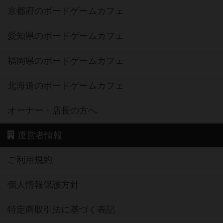
京都府のボードゲームカフェ
愛知県のボードゲームカフェ
福岡県のボードゲームカフェ
北海道のボードゲームカフェ
オーナー・店長の方へ
運営者情報
ご利用規約
個人情報保護方針
特定商取引法に基づく表記