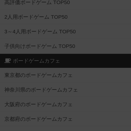
高評価ボードゲーム TOP50
2人用ボードゲーム TOP50
3～4人用ボードゲーム TOP50
子供向けボードゲーム TOP50
ボードゲームカフェ
東京都のボードゲームカフェ
神奈川県のボードゲームカフェ
大阪府のボードゲームカフェ
京都府のボードゲームカフェ