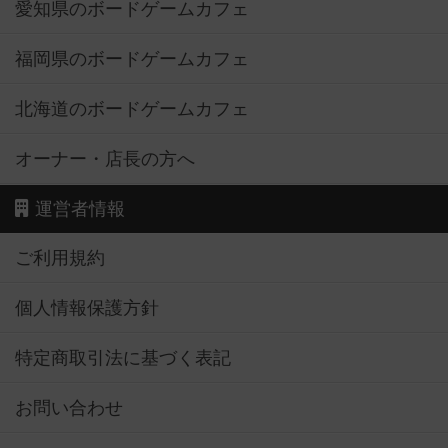
愛知県のボードゲームカフェ
福岡県のボードゲームカフェ
北海道のボードゲームカフェ
オーナー・店長の方へ
運営者情報
ご利用規約
個人情報保護方針
特定商取引法に基づく表記
お問い合わせ