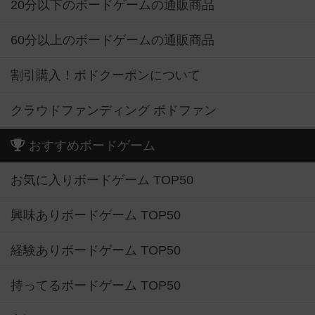
20分以下のボードゲームの通販商品
60分以上のボードゲームの通販商品
割引購入！ボドクーポンについて
クラウドファンディング ボドファン
おすすめボードゲーム
お気に入りボードゲーム TOP50
興味ありボードゲーム TOP50
経験ありボードゲーム TOP50
持ってるボードゲーム TOP50