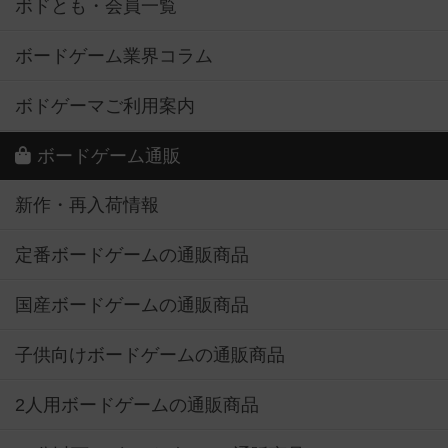
ボドとも・会員一覧
ボードゲーム業界コラム
ボドゲーマご利用案内
ボードゲーム通販
新作・再入荷情報
定番ボードゲームの通販商品
国産ボードゲームの通販商品
子供向けボードゲームの通販商品
2人用ボードゲームの通販商品